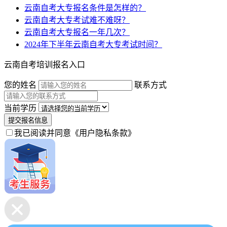
云南自考大专报名条件是怎样的？
云南自考大专考试难不难呀？
云南自考大专报名一年几次？
2024年下半年云南自考大专考试时间？
云南自考培训报名入口
您的姓名
联系方式
当前学历
提交报名信息
我已阅读并同意
《用户隐私条款》