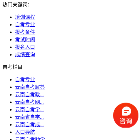
热门关键词：
培训课程
自考专业
报考条件
考试时间
报名入口
成绩查询
自考栏目
自考专业
云南自考解答
云南自考政...
云南自考网...
云南自考学...
云南省自学...
云南自考成...
入口导航
云南自考助学