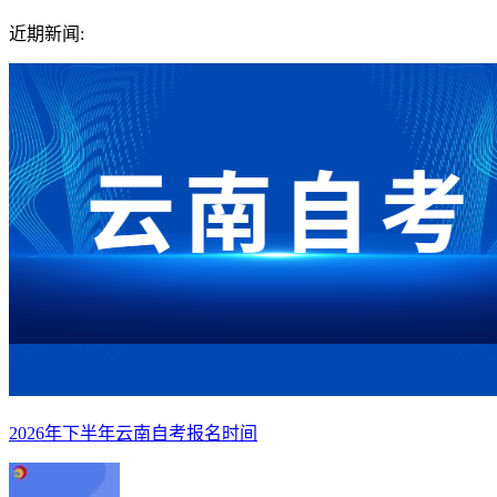
近期新闻:
2026年下半年云南自考报名时间