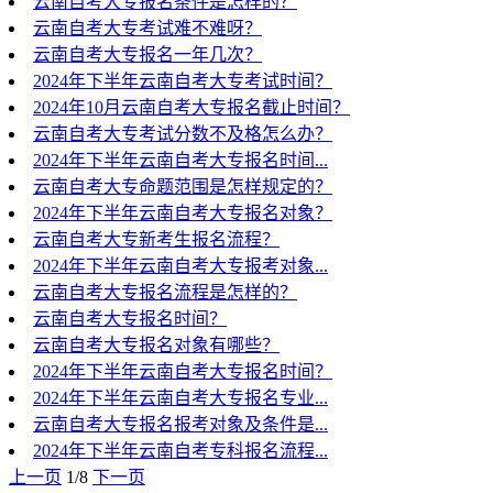
云南自考大专报名条件是怎样的？
云南自考大专考试难不难呀？
云南自考大专报名一年几次？
2024年下半年云南自考大专考试时间？
2024年10月云南自考大专报名截止时间？
云南自考大专考试分数不及格怎么办？
2024年下半年云南自考大专报名时间...
云南自考大专命题范围是怎样规定的？
2024年下半年云南自考大专报名对象？
云南自考大专新考生报名流程？
2024年下半年云南自考大专报考对象...
云南自考大专报名流程是怎样的？
云南自考大专报名时间？
云南自考大专报名对象有哪些？
2024年下半年云南自考大专报名时间？
2024年下半年云南自考大专报名专业...
云南自考大专报名报考对象及条件是...
2024年下半年云南自考专科报名流程...
上一页
1/8
下一页