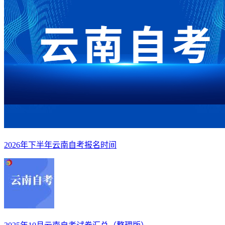
2026年下半年云南自考报名时间