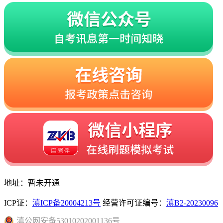
地址：暂未开通
ICP证：
滇ICP备20004213号
经营许可证编号：
滇B2-20230096
滇
公网安备
53010202001136
号