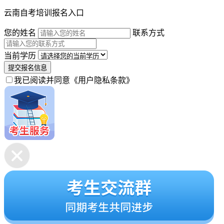
云南自考培训报名入口
您的姓名
联系方式
当前学历
提交报名信息
我已阅读并同意
《用户隐私条款》