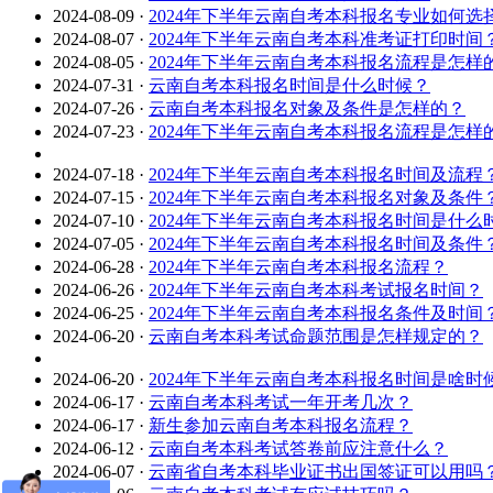
2024-08-09
·
2024年下半年云南自考本科报名专业如何选
2024-08-07
·
2024年下半年云南自考本科准考证打印时间
2024-08-05
·
2024年下半年云南自考本科报名流程是怎样
2024-07-31
·
云南自考本科报名时间是什么时候？
2024-07-26
·
云南自考本科报名对象及条件是怎样的？
2024-07-23
·
2024年下半年云南自考本科报名流程是怎样
2024-07-18
·
2024年下半年云南自考本科报名时间及流程
2024-07-15
·
2024年下半年云南自考本科报名对象及条件
2024-07-10
·
2024年下半年云南自考本科报名时间是什么
2024-07-05
·
2024年下半年云南自考本科报名时间及条件
2024-06-28
·
2024年下半年云南自考本科报名流程？
2024-06-26
·
2024年下半年云南自考本科考试报名时间？
2024-06-25
·
2024年下半年云南自考本科报名条件及时间
2024-06-20
·
云南自考本科考试命题范围是怎样规定的？
2024-06-20
·
2024年下半年云南自考本科报名时间是啥时
2024-06-17
·
云南自考本科考试一年开考几次？
2024-06-17
·
新生参加云南自考本科报名流程？
2024-06-12
·
云南自考本科考试答卷前应注意什么？
2024-06-07
·
云南省自考本科毕业证书出国签证可以用吗