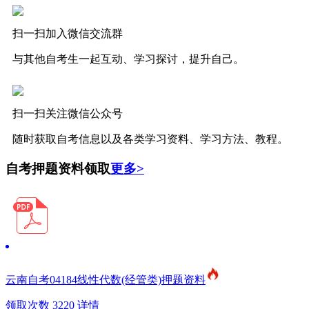
扫一扫加入微信交流群
与其他自考生一起互动、学习探讨，提升自己。
扫一扫关注微信公众号
随时获取自考信息以及各类学习资料、学习方法、教程。
自考押题资料领取
更多>
云南自考04184线性代数(经管类)押题资料
领取次数 3220
详情