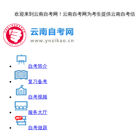
欢迎来到云南自考网！云南自考网为考生提供云南自考信息服务，
自考简介
复习备考
自考视频
服务大厅
自考做题