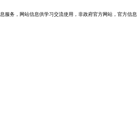
网站信息供学习交流使用，非政府官方网站，官方信息以云南教育考试院