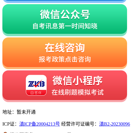
地址：暂未开通
ICP证：
滇ICP备20004213号
经营许可证编号：
滇B2-20230096