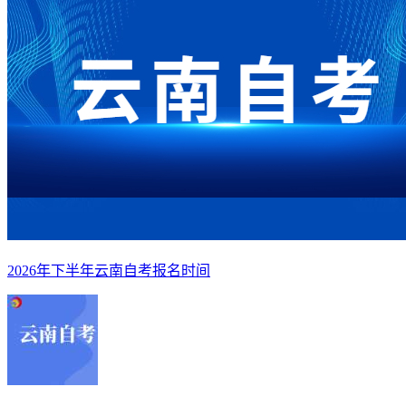
2026年下半年云南自考报名时间