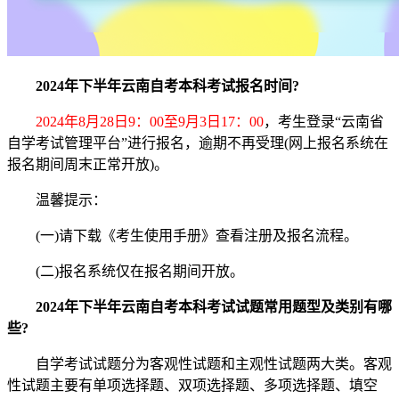
2024年下半年云南自考本科考试报名时间?
2024年8月28日9：00至9月3日17：00
，考生登录“云南省
自学考试管理平台”进行报名，逾期不再受理(网上报名系统在
报名期间周末正常开放)。
温馨提示：
(一)请下载《考生使用手册》查看注册及报名流程。
(二)报名系统仅在报名期间开放。
2024年下半年云南自考本科考试试题常用题型及类别有哪
些?
自学考试试题分为客观性试题和主观性试题两大类。客观
性试题主要有单项选择题、双项选择题、多项选择题、填空