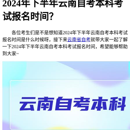
2024年下半年云南自考本科考
试报名时间？
各位考生们是不是想知道2024年下半年云南自考本科考试
报名时间是什么时候呀，接下来
云南省自考
就带大家一起了解
一下2024年下半年云南自考本科考试报名时间，希望能够帮助
到大家~