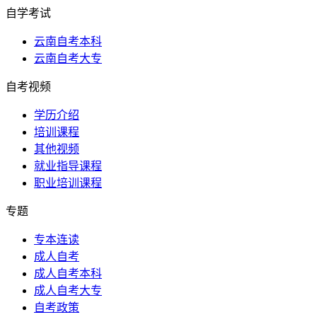
自学考试
云南自考本科
云南自考大专
自考视频
学历介绍
培训课程
其他视频
就业指导课程
职业培训课程
专题
专本连读
成人自考
成人自考本科
成人自考大专
自考政策