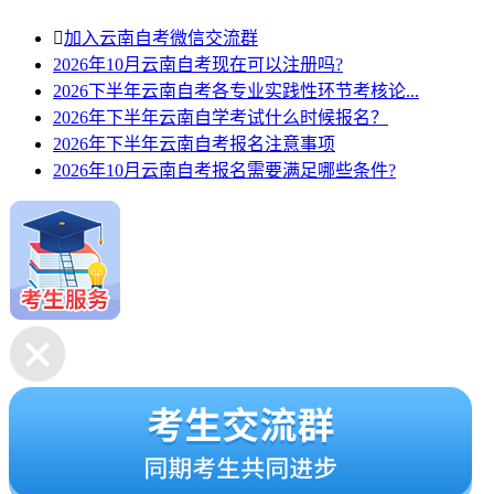

加入云南自考微信交流群
2026年10月云南自考现在可以注册吗?
2026下半年云南自考各专业实践性环节考核论...
2026年下半年云南自学考试什么时候报名？
2026年下半年云南自考报名注意事项
2026年10月云南自考报名需要满足哪些条件?