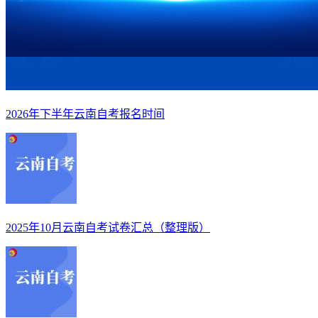
2026年下半年云南自考报名时间
2025年10月云南自考试卷汇总（整理版）