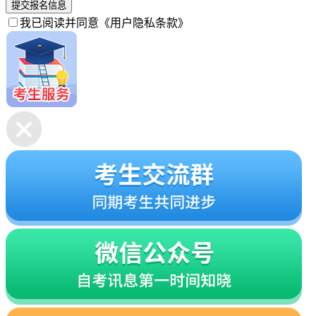
提交报名信息
我已阅读并同意
《用户隐私条款》