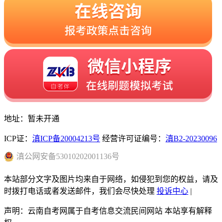
地址：暂未开通
ICP证：
滇ICP备20004213号
经营许可证编号：
滇B2-20230096
滇
公网安备
53010202001136
号
本站部分文字及图片均来自于网络，如侵犯到您的权益，请及
时拨打电话或者发送邮件，我们会尽快处理
投诉中心
|
声明：云南自考网属于自考信息交流民间网站 本站享有解释