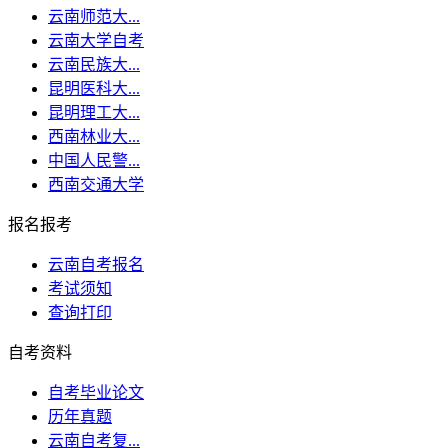
云南师范大...
云南大学自考
云南民族大...
昆明医科大...
昆明理工大...
西南林业大...
中国人民警...
西南交通大学
报名报考
云南自考报名
考试须知
查询打印
自考资料
自考毕业论文
历年真题
云南自考复...