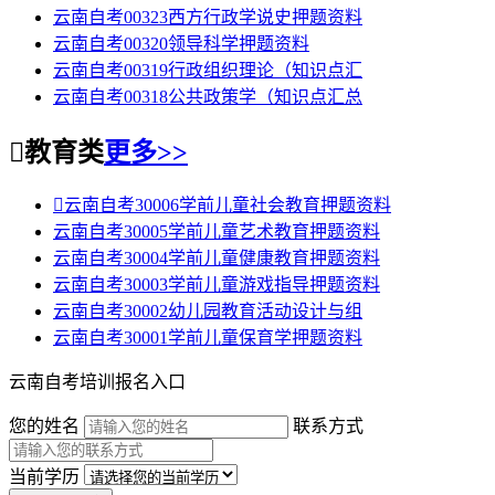
云南自考00323西方行政学说史押题资料
云南自考00320领导科学押题资料
云南自考00319行政组织理论（知识点汇
云南自考00318公共政策学（知识点汇总

教育类
更多>>

云南自考30006学前儿童社会教育押题资料
云南自考30005学前儿童艺术教育押题资料
云南自考30004学前儿童健康教育押题资料
云南自考30003学前儿童游戏指导押题资料
云南自考30002幼儿园教育活动设计与组
云南自考30001学前儿童保育学押题资料
云南自考培训报名入口
您的姓名
联系方式
当前学历