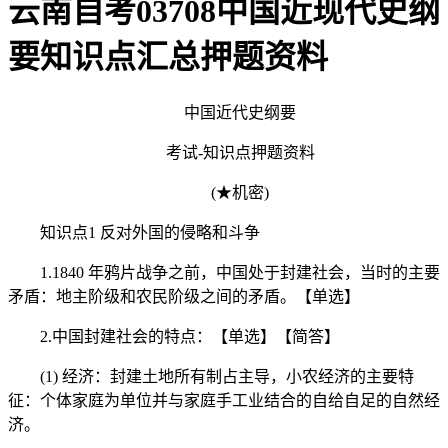
云南自考03708中国近现代史纲
要知识点汇总押题资料
中国近代史纲要
考试-知识点押题资料
(★机密)
知识点1 反对外国的侵略和斗争
1.1840 年鸦片战争之前，中国处于封建社会，当时的主要
矛盾：地主阶级和农民阶级之间的矛盾。【单选】
2.中国封建社会的特点：【单选】【简答】
(1) 经济：封建土地所有制占主导，小农经济的主要特
征：个体家庭为单位并与家庭手工业结合的自给自足的自然经
济。