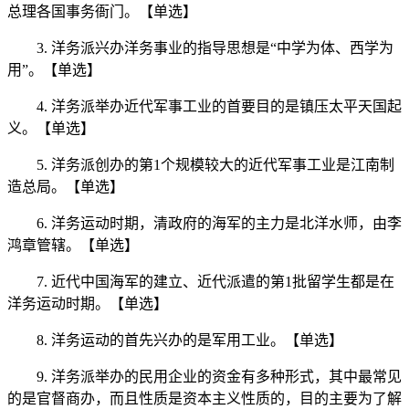
总理各国事务衙门。【单选】
3. 洋务派兴办洋务事业的指导思想是“中学为体、西学为
用”。【单选】
4. 洋务派举办近代军事工业的首要目的是镇压太平天国起
义。【单选】
5. 洋务派创办的第1个规模较大的近代军事工业是江南制
造总局。【单选】
6. 洋务运动时期，清政府的海军的主力是北洋水师，由李
鸿章管辖。【单选】
7. 近代中国海军的建立、近代派遣的第1批留学生都是在
洋务运动时期。【单选】
8. 洋务运动的首先兴办的是军用工业。【单选】
9. 洋务派举办的民用企业的资金有多种形式，其中最常见
的是官督商办，而且性质是资本主义性质的，目的主要为了解