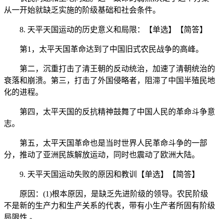
从一开始就缺乏实施的阶级基础和社会条件。
8. 天平天国运动的历史意义和局限：【单选】【简答】
第1，太平天国革命达到了中国旧式农民战争的高峰。
第二，沉重打击了清王朝的反动统治，加速了清朝统治的
衰落和崩溃。第三，打击了外国侵略者，阻滞了中国半殖民地
化的进程。
第四，太平天国的反抗精神鼓舞了中国人民的革命斗争意
志。
第五，太平天国革命也是当时世界人民革命斗争的一部
分，推动了亚洲民族解放运动，同时也震动了欧洲大陆。
9. 天平天国运动失败的原因和教训【单选】【简答】
原因：(1)根本原因，是缺乏先进阶级的领导。农民阶级
不是新的生产力和生产关系的代表，带有小生产者所固有阶级
局限性 。