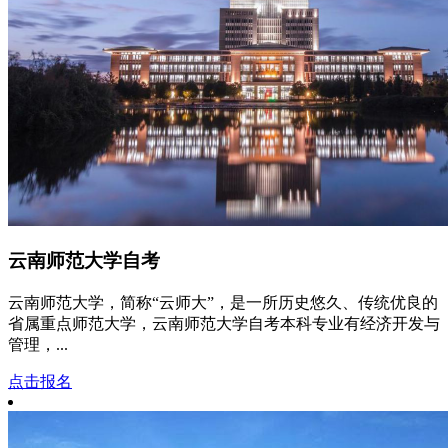
云南师范大学自考
云南师范大学，简称“云师大”，是一所历史悠久、传统优良的
省属重点师范大学，云南师范大学自考本科专业有经济开发与
管理，...
点击报名