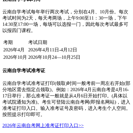
云南自学考试每年举行两次考试，分别在4月、10月份。每次
考试时间为2天，每天考两场，上午9:00至11：30一场，下午
14:30至17:00一场，每场可以选报一门，因此每次考试最多可
以报四门课程。
考期
考试日期
2026年4月
2026年4月11日-4月12日
2026年10月
2026年10月24—10月25日
云南自学考试准考证
云南自学考试准考证打印(领取)时间一般考前一周左右开始(部
分地区需去指定点领取)。例如：2026年4月云南自考是4月16-
17日举行，那么准考证一般就是从4月6日开始打印。(具体以
考试院通知为准)。考生可登陆云南自考网(即报名网站)，进入
准考证打印入口。输入准考证号及密码，进入考生个人空间。
按照提示打印即可。
2026年云南自考网上准考证打印入口>>