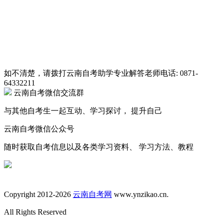
如不清楚，请拨打云南自考助学专业解答老师电话:
0871-
64332211
云南自考微信交流群
与其他自考生一起互动、学习探讨， 提升自己
云南自考微信公众号
随时获取自考信息以及各类学习资料、 学习方法、教程
Copyright 2012-2026
云南自考网
www.ynzikao.cn.
All Rights Reserved