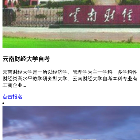
云南财经大学自考
云南财经大学是一所以经济学、管理学为主干学科，多学科性
财经类高水平教学研究型大学。云南财经大学自考本科专业有
工商企业...
点击报名