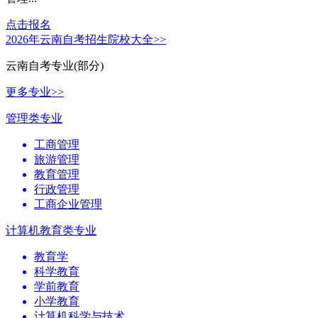
点击报名
2026年云南自考招生院校大全>>
云南自考专业(部分)
更多专业>>
管理类专业
工商管理
旅游管理
教育管理
行政管理
工商企业管理
计算机教育类专业
教育学
科学教育
学前教育
小学教育
计算机科学与技术