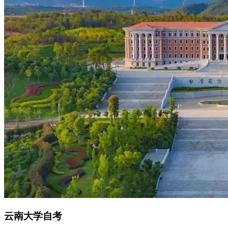
云南大学自考