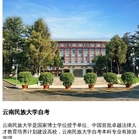
云南民族大学自考
云南民族大学是国家博士学位授予单位、中国首批卓越法律人
才教育培养计划建设高校，云南民族大学自考本科专业有旅游
管理...