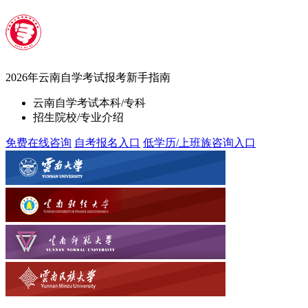
2026年云南自学考试报考
新手指南
云南自学考试本科/专科
招生院校/专业介绍
免费在线咨询
自考报名入口
低学历/上班族咨询入口