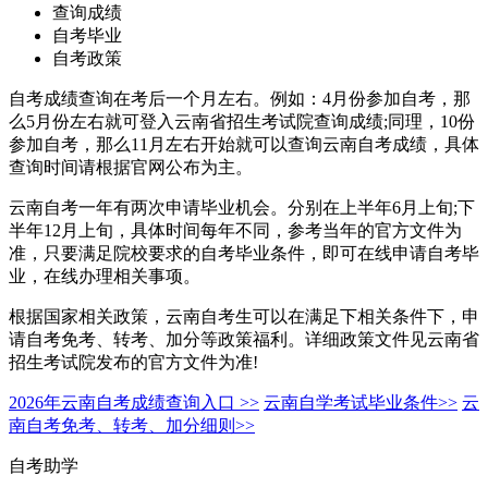
查询成绩
自考毕业
自考政策
自考成绩查询在考后一个月左右。例如：4月份参加自考，那
么5月份左右就可登入云南省招生考试院查询成绩;同理，10份
参加自考，那么11月左右开始就可以查询云南自考成绩，具体
查询时间请根据官网公布为主。
云南自考一年有两次申请毕业机会。分别在上半年6月上旬;下
半年12月上旬，具体时间每年不同，参考当年的官方文件为
准，只要满足院校要求的自考毕业条件，即可在线申请自考毕
业，在线办理相关事项。
根据国家相关政策，云南自考生可以在满足下相关条件下，申
请自考免考、转考、加分等政策福利。详细政策文件见云南省
招生考试院发布的官方文件为准!
2026年云南自考成绩查询入口 >>
云南自学考试毕业条件>>
云
南自考免考、转考、加分细则>>
自考助学