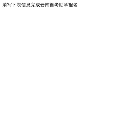
填写下表信息完成云南自考助学报名