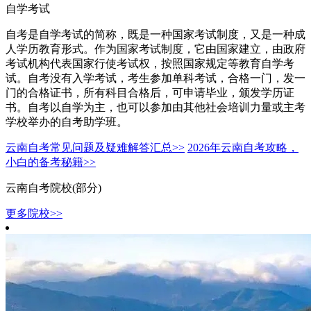
自学考试
自考是自学考试的简称，既是一种国家考试制度，又是一种成
人学历教育形式。作为国家考试制度，它由国家建立，由政府
考试机构代表国家行使考试权，按照国家规定等教育自学考
试。自考没有入学考试，考生参加单科考试，合格一门，发一
门的合格证书，所有科目合格后，可申请毕业，颁发学历证
书。自考以自学为主，也可以参加由其他社会培训力量或主考
学校举办的自考助学班。
云南自考常见问题及疑难解答汇总>>
2026年云南自考攻略，
小白的备考秘籍>>
云南自考院校(部分)
更多院校>>