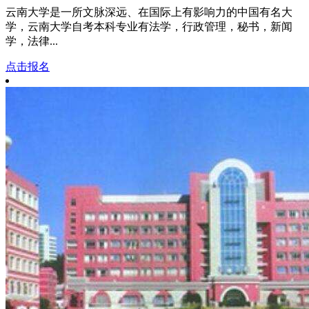
云南大学是一所文脉深远、在国际上有影响力的中国有名大
学，云南大学自考本科专业有法学，行政管理，秘书，新闻
学，法律...
点击报名