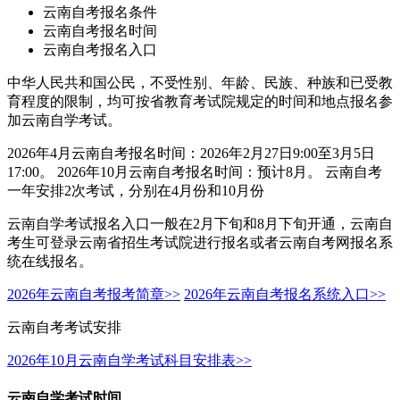
云南自考报名条件
云南自考报名时间
云南自考报名入口
中华人民共和国公民，不受性别、年龄、民族、种族和已受教
育程度的限制，均可按省教育考试院规定的时间和地点报名参
加云南自学考试。
2026年4月云南自考报名时间：2026年2月27日9:00至3月5日
17:00。 2026年10月云南自考报名时间：预计8月。 云南自考
一年安排2次考试，分别在4月份和10月份
云南自学考试报名入口一般在2月下旬和8月下旬开通，云南自
考生可登录云南省招生考试院进行报名或者云南自考网报名系
统在线报名。
2026年云南自考报考简章>>
2026年云南自考报名系统入口>>
云南自考考试安排
2026年10月云南自学考试科目安排表>>
云南自学考试时间