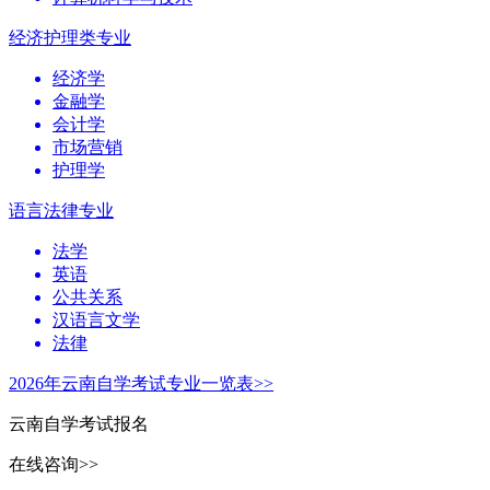
经济护理类专业
经济学
金融学
会计学
市场营销
护理学
语言法律专业
法学
英语
公共关系
汉语言文学
法律
2026年云南自学考试专业一览表>>
云南自学考试报名
在线咨询>>