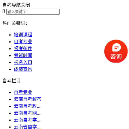
自考导航
关闭

热门关键词：
培训课程
自考专业
报考条件
考试时间
报名入口
成绩查询
自考栏目
自考专业
云南自考解答
云南自考政...
云南自考网...
云南自考学...
云南省自学...