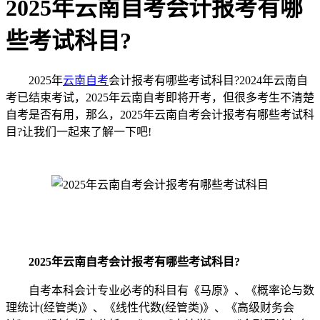
2025年云南自考会计报考有哪
些考试科目?
2025年
云南自考
会计报考有哪些考试科目?2024年云南自
考已结束考试，2025年云南自考即将开考，但很多考生不清楚
自考是否有用，那么，2025年云南自考会计报考有哪些考试科
目?让我们一起来了解一下吧!
2025年云南自考会计报考有哪些考试科目?
自考本科会计专业必考的科目有《马原》、《概率论与数
理统计(经管类)》、《线性代数(经管类)》、《高级财务会