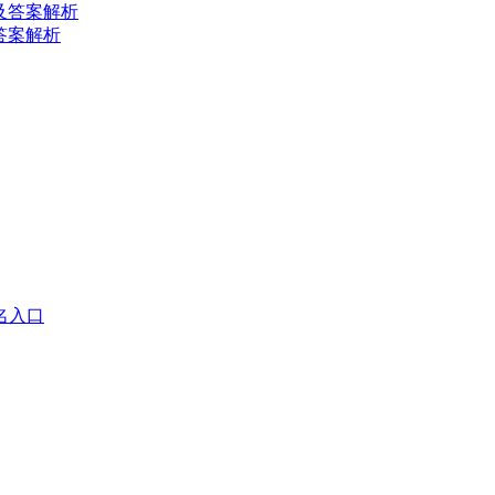
及答案解析
答案解析
名入口