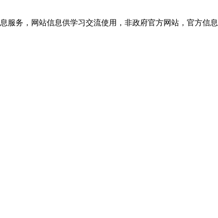
网站信息供学习交流使用，非政府官方网站，官方信息以云南教育考试院