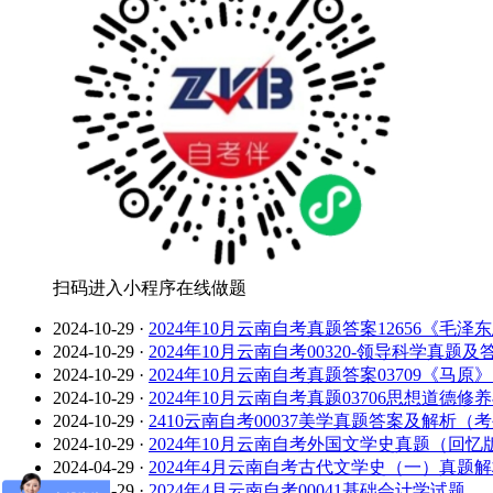
扫码进入小程序在线做题
2024-10-29
·
2024年10月云南自考真题答案12656
2024-10-29
·
2024年10月云南自考00320-领导科学真
2024-10-29
·
2024年10月云南自考真题答案03709《马
2024-10-29
·
2024年10月云南自考真题03706思想道
2024-10-29
·
2410云南自考00037美学真题答案及解析（
2024-10-29
·
2024年10月云南自考外国文学史真题（回忆
2024-04-29
·
2024年4月云南自考古代文学史（一）真题
2024-04-29
·
2024年4月云南自考00041基础会计学试题