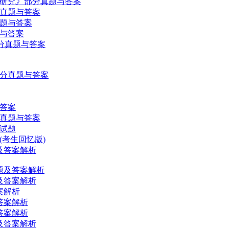
题研究》部分真题与答案
》真题与答案
真题与答案
题与答案
部分真题与答案
部分真题与答案
与答案
论真题与答案
础试题
(考生回忆版)
及答案解析
题及答案解析
及答案解析
案解析
答案解析
答案解析
及答案解析