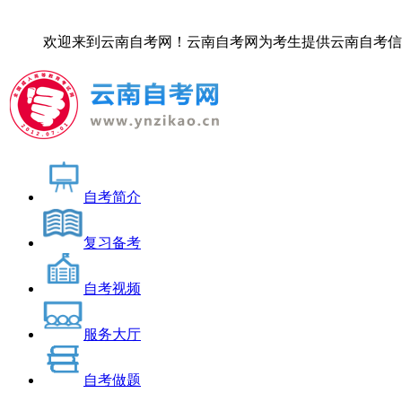
欢迎来到云南自考网！云南自考网为考生提供云南自考信息服务，
自考简介
复习备考
自考视频
服务大厅
自考做题