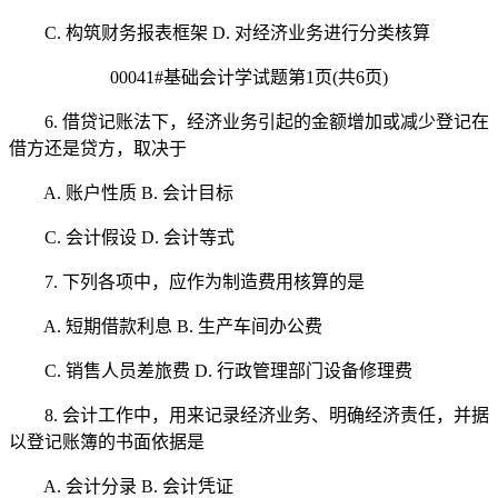
C. 构筑财务报表框架 D. 对经济业务进行分类核算
00041#基础会计学试题第1页(共6页)
6. 借贷记账法下，经济业务引起的金额增加或减少登记在
借方还是贷方，取决于
A. 账户性质 B. 会计目标
C. 会计假设 D. 会计等式
7. 下列各项中，应作为制造费用核算的是
A. 短期借款利息 B. 生产车间办公费
C. 销售人员差旅费 D. 行政管理部门设备修理费
8. 会计工作中，用来记录经济业务、明确经济责任，并据
以登记账簿的书面依据是
A. 会计分录 B. 会计凭证