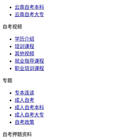
云南自考本科
云南自考大专
自考视频
学历介绍
培训课程
其他视频
就业指导课程
职业培训课程
专题
专本连读
成人自考
成人自考本科
成人自考大专
自考政策
自考押题资料