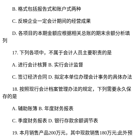
B. 格式包括报告式和账户式两种
C. 反映企业一定会计期间的经营成果
D. 各项目的本期金额应根据相关总账的期末余额分析填
列
17. 下列各项中，不属于会计人员主要职责的是
A. 进行会计核算 B. 实行会计监督
C. 签订经济合同 D. 拟定本单位办理会计事务的具体办法
18. 按照现行会计档案管理办法的规定，下列需要永久保
存的是
A. 辅助账簿 B. 年度财务报表
C. 季度财务报表 D. 银行存款余额调节表
19. 本月销售产品200万元，其中现款销售180万元;此外预