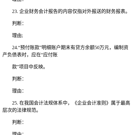
23. 企业财务会计报告的内容仅指对外报送的财务报表。
判断：
理由;
24.“预付账款”明细账户期末有贷方余额50万元，编制资
产负债表时，应在“应付账
款”项目中反映。
判断：
理由：
25. 在我国会计法规体系中，《企业会计准则》属于最高
层次的法律规范。
判断：
理由：