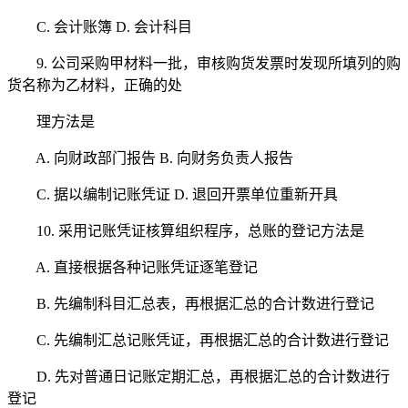
C. 会计账簿 D. 会计科目
9. 公司采购甲材料一批，审核购货发票时发现所填列的购
货名称为乙材料，正确的处
理方法是
A. 向财政部门报告 B. 向财务负责人报告
C. 据以编制记账凭证 D. 退回开票单位重新开具
10. 采用记账凭证核算组织程序，总账的登记方法是
A. 直接根据各种记账凭证逐笔登记
B. 先编制科目汇总表，再根据汇总的合计数进行登记
C. 先编制汇总记账凭证，再根据汇总的合计数进行登记
D. 先对普通日记账定期汇总，再根据汇总的合计数进行
登记