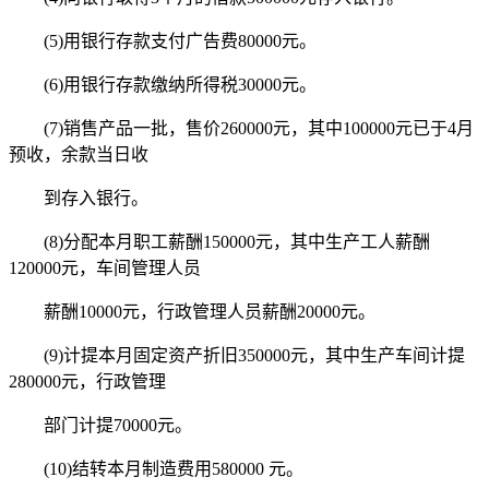
(5)用银行存款支付广告费80000元。
(6)用银行存款缴纳所得税30000元。
(7)销售产品一批，售价260000元，其中100000元已于4月
预收，余款当日收
到存入银行。
(8)分配本月职工薪酬150000元，其中生产工人薪酬
120000元，车间管理人员
薪酬10000元，行政管理人员薪酬20000元。
(9)计提本月固定资产折旧350000元，其中生产车间计提
280000元，行政管理
部门计提70000元。
(10)结转本月制造费用580000 元。