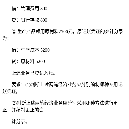
借：管理费用 800
贷：银行存款 800
② 生产产品领用原材料2500元，原记账凭证的会计分录
为：
借：生产成本 5200
贷：原材料 5200
上述业务己登记入账。
要求：(1)判断上述两笔经济业务应分别编制哪种专用记
账凭证;
(2)判断上述两笔经济业务应分别采用哪种方法进行更
正，并编制更正的会
计分录。