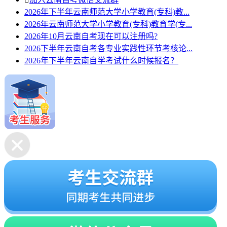
2026年下半年云南师范大学小学教育(专科)教...
2026年云南师范大学小学教育(专科)教育学(专...
2026年10月云南自考现在可以注册吗?
2026下半年云南自考各专业实践性环节考核论...
2026年下半年云南自学考试什么时候报名？