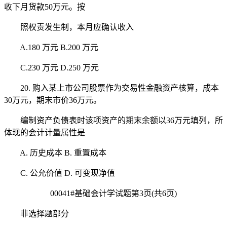
收下月货款50万元。按
照权责发生制，本月应确认收入
A.180 万元 B.200 万元
C.230 万元 D.250 万元
20. 购入某上市公司股票作为交易性金融资产核算，成本
30万元，期末市价36万元。
编制资产负债表时该项资产的期末余额以36万元填列，所
体现的会计计量属性是
A. 历史成本 B. 重置成本
C. 公允价值 D. 可变现净值
00041#基础会计学试题第3页(共6页)
非选择题部分