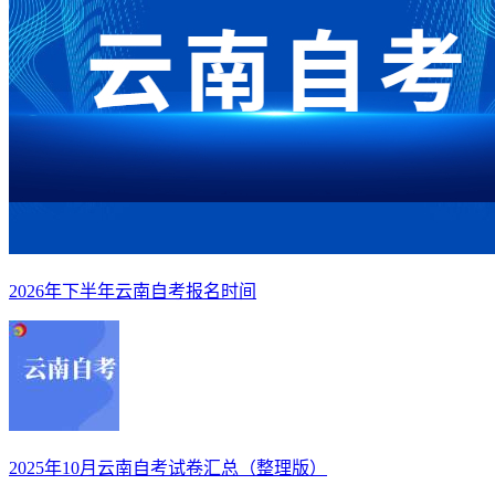
2026年下半年云南自考报名时间
2025年10月云南自考试卷汇总（整理版）