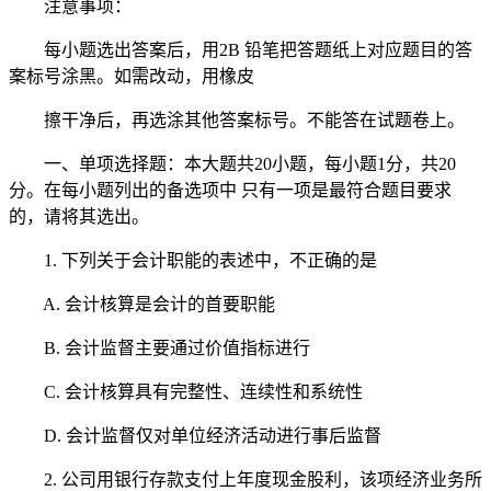
注意事项：
每小题选出答案后，用2B 铅笔把答题纸上对应题目的答
案标号涂黑。如需改动，用橡皮
擦干净后，再选涂其他答案标号。不能答在试题卷上。
一、单项选择题：本大题共20小题，每小题1分，共20
分。在每小题列出的备选项中 只有一项是最符合题目要求
的，请将其选出。
1. 下列关于会计职能的表述中，不正确的是
A. 会计核算是会计的首要职能
B. 会计监督主要通过价值指标进行
C. 会计核算具有完整性、连续性和系统性
D. 会计监督仅对单位经济活动进行事后监督
2. 公司用银行存款支付上年度现金股利，该项经济业务所