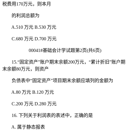
税费用170万元，则本月
的利润总额为
A.510 万元 B.530 万元
C.680 万元 D.700 万元
00041#基础会计学试题第2页(共6页)
15.“固定资产”账户期末余额200万元，“累计折旧”账户期
末余额80万元，则资产
负债表中“固定资产”项目期末余额应填列的金额为
A.80 万元 B.120 万元
C.200 万元 D.280 万元
16. 下列关于利润表的表述中，正确的是
A. 属于静态报表