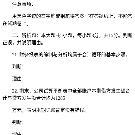
注意事项：
用黑色字迹的签字笔或钢笔将答案写在答题纸上，不能答
在试题卷上。
二、辨析题：本大题共5小题，每小题3分，共15分。判断
正误，并说明理由。
21. 财务报表的编制与分析均属于会计循环的基本步骤。
判断：
理由：
22. 期末，公司试算平衡表中全部账户本期借方发生额合
计与贷方发生额合计均为1285
万元，表明本期记账肯定没有错误。
判断：
理由：