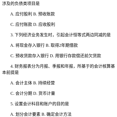
涉及的负债类项目是
A. 应付股利 B. 预收账款
C. 应付账款 D. 应收股利
3. 下列经济业务发生时，引起会计恒等式两边同减的是
A. 将现金存入银行 B. 取得2年期借款
C. 预收货款存入银行 D. 用银行存款偿还前欠货款
4. 财务报表分为月报、季报和年报，所基于的会计核算基
本前提是
A. 会计主体 B. 持续经营
C. 会计分期 D. 货币计量
5. 设置会计科目和账户的目的是
A. 划分会计要素 B. 确定会计方法