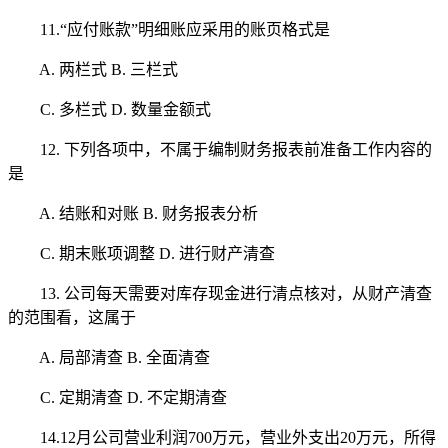
11.“应付账款”明细账应采用的账页格式是
A. 两栏式 B. 三栏式
C. 多栏式 D. 数量金额式
12. 下列各项中，不属于编制财务报表前准备工作内容的
是
A. 结账和对账 B. 财务报表分析
C. 期末账项调整 D. 进行财产清查
13. 公司每天需要对库存现金进行清点核对，从财产清查
的范围看，这属于
A. 局部清查 B. 全面清查
C. 定期清查 D. 不定期清查
14.12月公司营业利润700万元，营业外支出20万元，所得