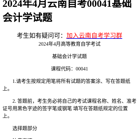
2024年4月云南自考00041基础
会计学试题
考生如有疑问可：
加入云南自考学习群
2024年4月高等教育自学考试
基础会计学试题
课程代码：00041
1.请考生按规定用笔将所有试题的答案涂、写在答题纸
上。
2. 答题前，考生务必将自己的考试课程名称、姓名、准考
证号用黑色字迹的签字笔或钢笔 填写在答题纸规定的位置
上。
选择题部分