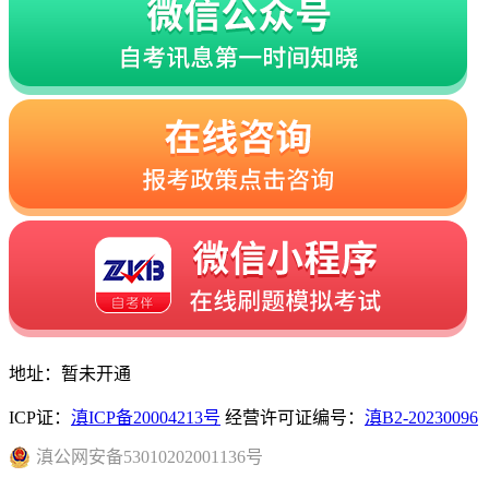
地址：暂未开通
ICP证：
滇ICP备20004213号
经营许可证编号：
滇B2-20230096
滇
公网安备
53010202001136
号