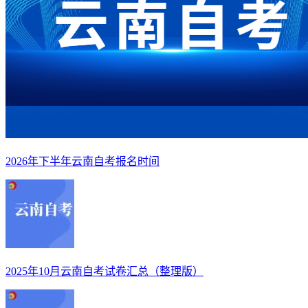
2026年下半年云南自考报名时间
2025年10月云南自考试卷汇总（整理版）