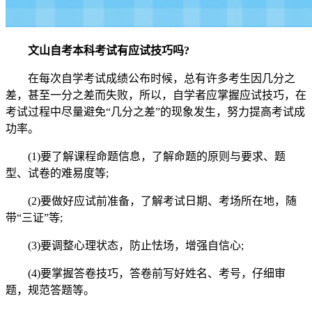
文山自考本科考试有应试技巧吗?
在每次自学考试成绩公布时候，总有许多考生因几分之
差，甚至一分之差而失败，所以，自学者应掌握应试技巧，在
考试过程中尽量避免“几分之差”的现象发生，努力提高考试成
功率。
(1)要了解课程命题信息，了解命题的原则与要求、题
型、试卷的难易度等;
(2)要做好应试前准备，了解考试日期、考场所在地，随
带“三证”等;
(3)要调整心理状态，防止怯场，增强自信心;
(4)要掌握答卷技巧，答卷前写好姓名、考号，仔细审
题，规范答题等。