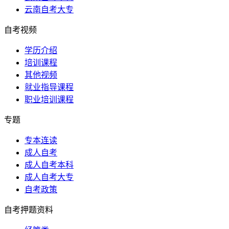
云南自考大专
自考视频
学历介绍
培训课程
其他视频
就业指导课程
职业培训课程
专题
专本连读
成人自考
成人自考本科
成人自考大专
自考政策
自考押题资料