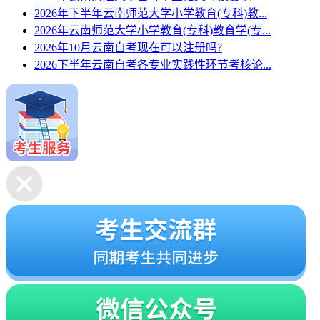
2026年下半年云南师范大学小学教育(专科)教...
2026年云南师范大学小学教育(专科)教育学(专...
2026年10月云南自考现在可以注册吗?
2026下半年云南自考各专业实践性环节考核论...