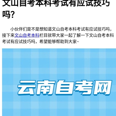
文山自考本科考试有应试技巧
吗？
小伙伴们是不是想知道文山自考本科考试有应试技巧吗，
接下来
文山自考本科
栏目就带大家一起了解一下文山自考本科
考试有应试技巧吗，希望能够帮助到大家~