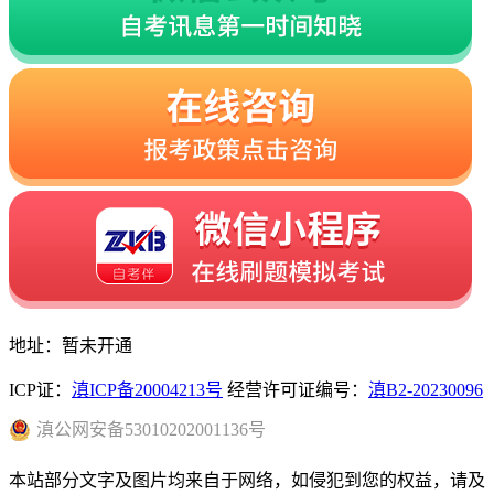
地址：暂未开通
ICP证：
滇ICP备20004213号
经营许可证编号：
滇B2-20230096
滇
公网安备
53010202001136
号
本站部分文字及图片均来自于网络，如侵犯到您的权益，请及