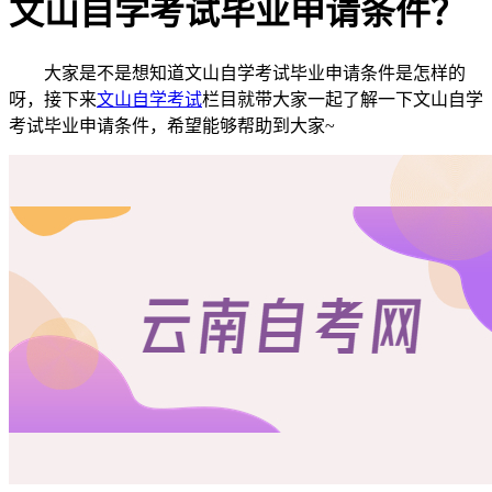
文山自学考试毕业申请条件？
大家是不是想知道文山自学考试毕业申请条件是怎样的
呀，接下来
文山自学考试
栏目就带大家一起了解一下文山自学
考试毕业申请条件，希望能够帮助到大家~