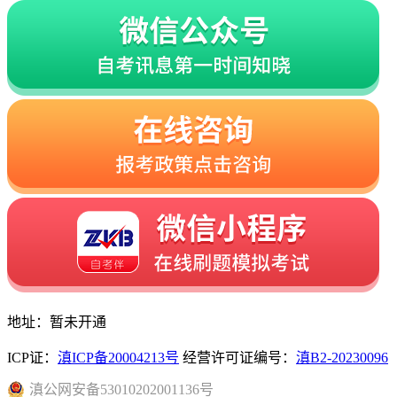
地址：暂未开通
ICP证：
滇ICP备20004213号
经营许可证编号：
滇B2-20230096
滇
公网安备
53010202001136
号