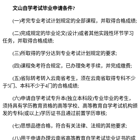
文山自学考试毕业申请条件?
(一)考完专业考试计划规定的全部课程，并取得合格成绩;
(二)完成规定的毕业论文(设计)或者其他实践性环节学习
任务，并取得合格成绩;
(三)所取得的学分达到专业考试计划规定的要求;
(四)课程免考符合规定，已办理免考手续，并完成缴费;
(五)省际转考转入云南省考生，须在云南省取得专科不少
于5门、本科不少于4门的合格成绩;
(六)申请自学考试专升本(独立本科段)专业毕业的考生，
须持具有学历教育资格的高等学校、高等教育自学考试机构颁
发的专科(或以上)学历证书且通过前置学历审核;
(七)思想品德合格，符合有关法律、法规的其他要求;
(八)用于申请办理云南省高等教育自学考试毕业证书的成