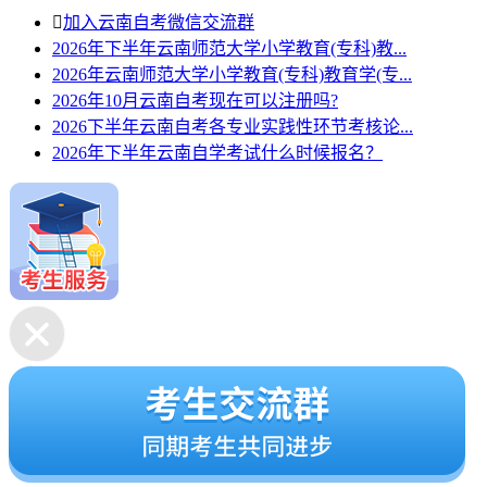

加入云南自考微信交流群
2026年下半年云南师范大学小学教育(专科)教...
2026年云南师范大学小学教育(专科)教育学(专...
2026年10月云南自考现在可以注册吗?
2026下半年云南自考各专业实践性环节考核论...
2026年下半年云南自学考试什么时候报名？