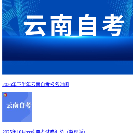
2026年下半年云南自考报名时间
2025年10月云南自考试卷汇总（整理版）