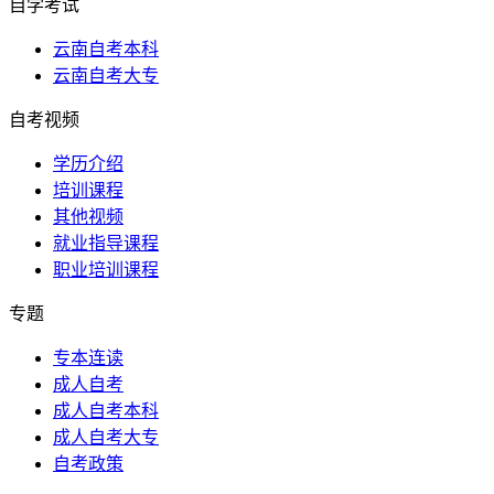
自学考试
云南自考本科
云南自考大专
自考视频
学历介绍
培训课程
其他视频
就业指导课程
职业培训课程
专题
专本连读
成人自考
成人自考本科
成人自考大专
自考政策