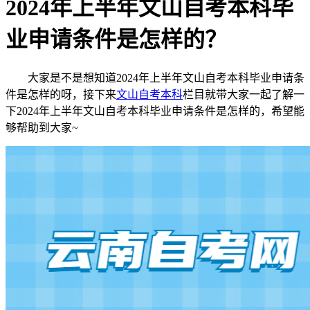
2024年上半年文山自考本科毕
业申请条件是怎样的？
大家是不是想知道2024年上半年文山自考本科毕业申请条
件是怎样的呀，接下来
文山自考本科
栏目就带大家一起了解一
下2024年上半年文山自考本科毕业申请条件是怎样的，希望能
够帮助到大家~