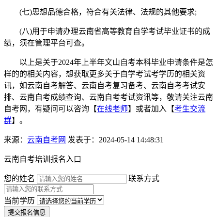
(七)思想品德合格，符合有关法律、法规的其他要求;
(八)用于申请办理云南省高等教育自学考试毕业证书的成
绩，须在管理平台可查。
以上是关于2024年上半年文山自考本科毕业申请条件是怎
样的的相关内容，想获取更多关于自学考试考学历的相关资
讯，如云南自考解答、云南自考复习备考、云南自考考试安
排、云南自考成绩查询、云南自考考试资讯等，敬请关注云南
自考网，有疑问可以咨询【
在线老师
】或者加入【
考生交流
群
】。
来源：
云南自考网
发表于：2024-05-14 14:48:31
云南自考培训报名入口
您的姓名
联系方式
当前学历
提交报名信息