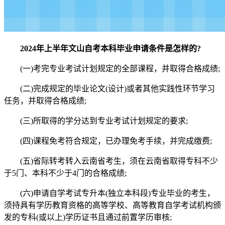
2024年上半年文山自考本科毕业申请条件是怎样的?
(一)考完专业考试计划规定的全部课程，并取得合格成绩;
(二)完成规定的毕业论文(设计)或者其他实践性环节学习
任务，并取得合格成绩;
(三)所取得的学分达到专业考试计划规定的要求;
(四)课程免考符合规定，已办理免考手续，并完成缴费;
(五)省际转考转入云南省考生，须在云南省取得专科不少
于5门、本科不少于4门的合格成绩;
(六)申请自学考试专升本(独立本科段)专业毕业的考生，
须持具有学历教育资格的高等学校、高等教育自学考试机构颁
发的专科(或以上)学历证书且通过前置学历审核;