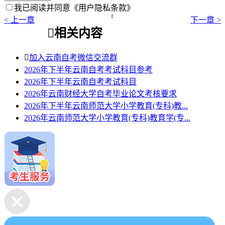
我已阅读并同意
《用户隐私条款》

< 上一章
下一章 >

相关内容

加入云南自考微信交流群
2026年下半年云南自考考试科目参考
2026年下半年云南自考考试科目
2026年云南财经大学自考毕业论文考核要求
2026年下半年云南师范大学小学教育(专科)教...
2026年云南师范大学小学教育(专科)教育学(专...