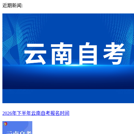
近期新闻:
2026年下半年云南自考报名时间