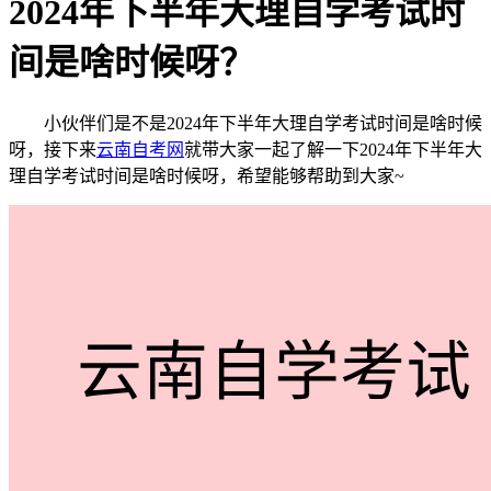
2024年下半年大理自学考试时
间是啥时候呀？
小伙伴们是不是2024年下半年大理自学考试时间是啥时候
呀，接下来
云南自考网
就带大家一起了解一下2024年下半年大
理自学考试时间是啥时候呀，希望能够帮助到大家~