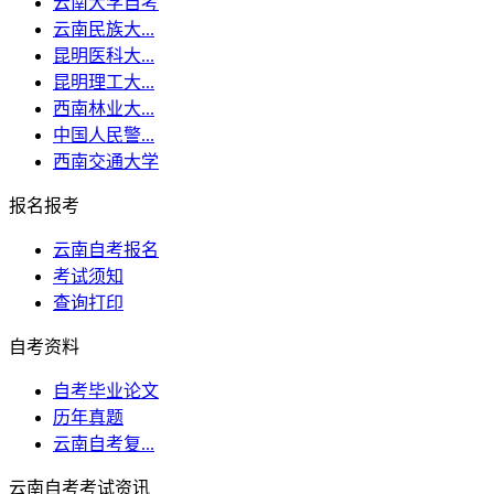
云南大学自考
云南民族大...
昆明医科大...
昆明理工大...
西南林业大...
中国人民警...
西南交通大学
报名报考
云南自考报名
考试须知
查询打印
自考资料
自考毕业论文
历年真题
云南自考复...
云南自考考试资讯