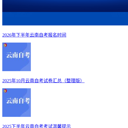
2026年下半年云南自考报名时间
2025年10月云南自考试卷汇总（整理版）
2025下半年云南自考考试温馨提示