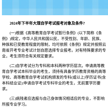
2024年下半年大理自学考试报考对象及条件?
(一)根据《高等教育自学考试暂行条例》(以下简称《条
例》)规定，中华人民共和国公民，不受性别、年龄、民族、
种族和已受教育程度的限制，均可依照《条例》规定并按照云
南省开考专业考试计划自愿选择专业报考。对有特殊要求的专
业，考生须符合有关规定要求。
(二)自学考试分为专科和本科两种学历层次。申请高等教
育自学考试本科毕业的考生，须持有具备学历教育资格的高等
学校、高等教育自学考试机构颁发的专科(或以上)学历证书(含
本科结业证);申请自学考试专科毕业的考生，无前置学历要
求。
(三)病残者应选报与自己身体情况相适应的专业，不影响
所报专业学习。