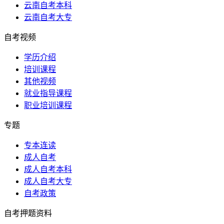
云南自考本科
云南自考大专
自考视频
学历介绍
培训课程
其他视频
就业指导课程
职业培训课程
专题
专本连读
成人自考
成人自考本科
成人自考大专
自考政策
自考押题资料