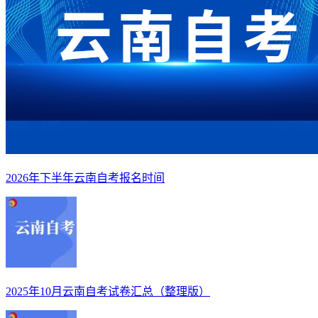
2026年下半年云南自考报名时间
2025年10月云南自考试卷汇总（整理版）