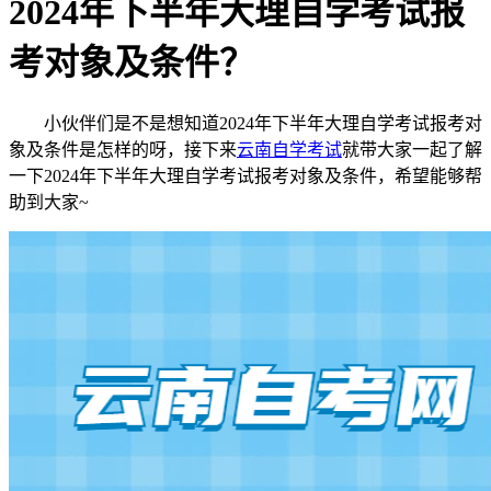
2024年下半年大理自学考试报
考对象及条件？
小伙伴们是不是想知道2024年下半年大理自学考试报考对
象及条件是怎样的呀，接下来
云南自学考试
就带大家一起了解
一下2024年下半年大理自学考试报考对象及条件，希望能够帮
助到大家~