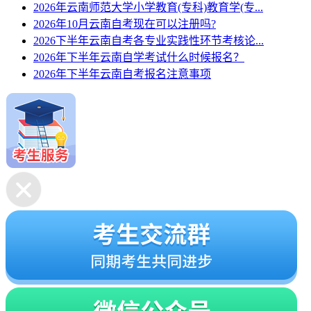
2026年云南师范大学小学教育(专科)教育学(专...
2026年10月云南自考现在可以注册吗?
2026下半年云南自考各专业实践性环节考核论...
2026年下半年云南自学考试什么时候报名？
2026年下半年云南自考报名注意事项