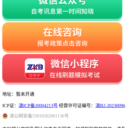
地址：暂未开通
ICP证：
滇ICP备20004213号
经营许可证编号：
滇B2-20230096
滇
公网安备
53010202001136
号