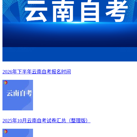
2026年下半年云南自考报名时间
2025年10月云南自考试卷汇总（整理版）