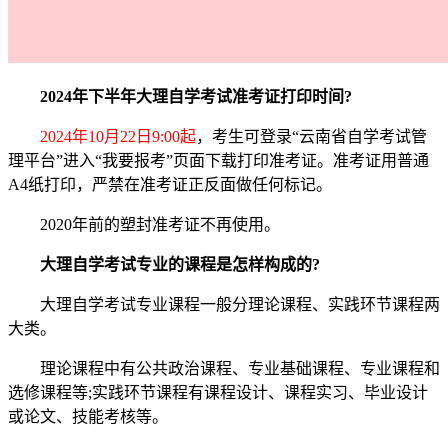
2024年下半年大理自学考试准考证打印时间?
2024年10月22日9:00起
，考生可登录“云南省自学考试管
理平台”进入“我要报考”页面下载打印准考证。准考证用普通
A4纸打印，严禁在准考证正反面做任何标记。
2020年前的塑封准考证不再使用。
大理自学考试专业的课程是怎样构成的?
大理自学考试专业课程一般分理论课程、实践环节课程两
大类。
理论课程中有公共政治课程、专业基础课程、专业课程和
选修课程等;实践环节课程有课程设计、课程实习、毕业设计
或论文、技能考核等。