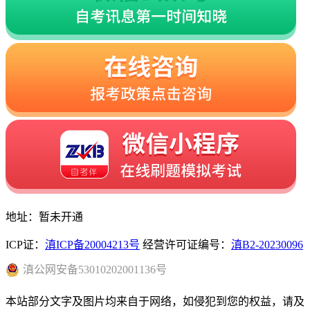
地址：暂未开通
ICP证：
滇ICP备20004213号
经营许可证编号：
滇B2-20230096
滇
公网安备
53010202001136
号
本站部分文字及图片均来自于网络，如侵犯到您的权益，请及