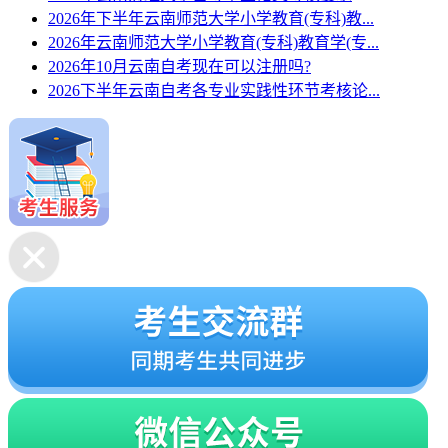
2026年下半年云南师范大学小学教育(专科)教...
2026年云南师范大学小学教育(专科)教育学(专...
2026年10月云南自考现在可以注册吗?
2026下半年云南自考各专业实践性环节考核论...