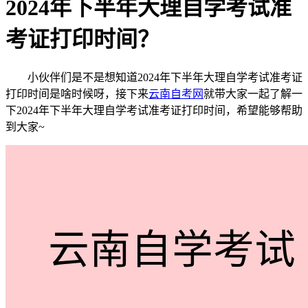
2024年下半年大理自学考试准
考证打印时间？
小伙伴们是不是想知道2024年下半年大理自学考试准考证
打印时间是啥时候呀，接下来
云南自考网
就带大家一起了解一
下2024年下半年大理自学考试准考证打印时间，希望能够帮助
到大家~