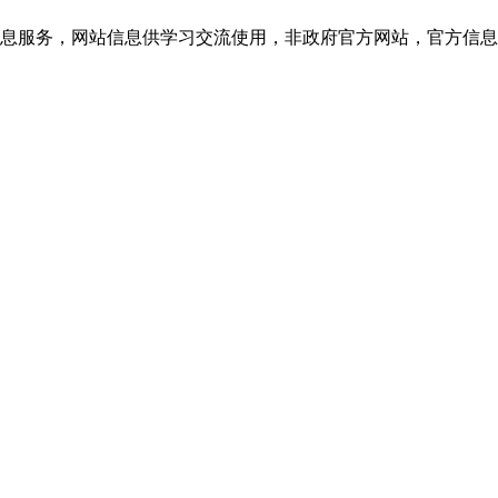
网站信息供学习交流使用，非政府官方网站，官方信息以云南教育考试院