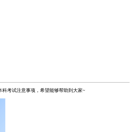
本科考试注意事项，希望能够帮助到大家~