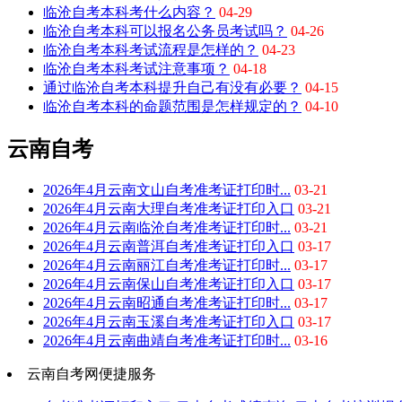
临沧自考本科考什么内容？
04-29
临沧自考本科可以报名公务员考试吗？
04-26
临沧自考本科考试流程是怎样的？
04-23
临沧自考本科考试注意事项？
04-18
通过临沧自考本科提升自己有没有必要？
04-15
临沧自考本科的命题范围是怎样规定的？
04-10
云南自考
2026年4月云南文山自考准考证打印时...
03-21
2026年4月云南大理自考准考证打印入口
03-21
2026年4月云南临沧自考准考证打印时...
03-21
2026年4月云南普洱自考准考证打印入口
03-17
2026年4月云南丽江自考准考证打印时...
03-17
2026年4月云南保山自考准考证打印入口
03-17
2026年4月云南昭通自考准考证打印时...
03-17
2026年4月云南玉溪自考准考证打印入口
03-17
2026年4月云南曲靖自考准考证打印时...
03-16
云南自考网便捷服务