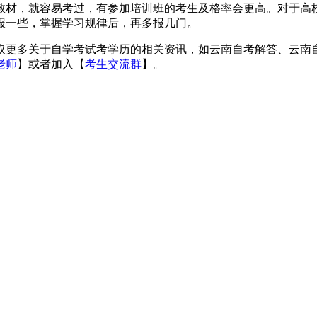
材，就容易考过，有参加培训班的考生及格率会更高。对于高校
报一些，掌握学习规律后，再多报几门。
更多关于自学考试考学历的相关资讯，如云南自考解答、云南自
老师
】或者加入【
考生交流群
】。