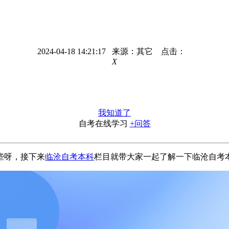
2024-04-18 14:21:17 来源：其它 点击：
X
我知道了
自考在线学习
+问答
些呀，接下来
临沧自考本科
栏目就带大家一起了解一下临沧自考