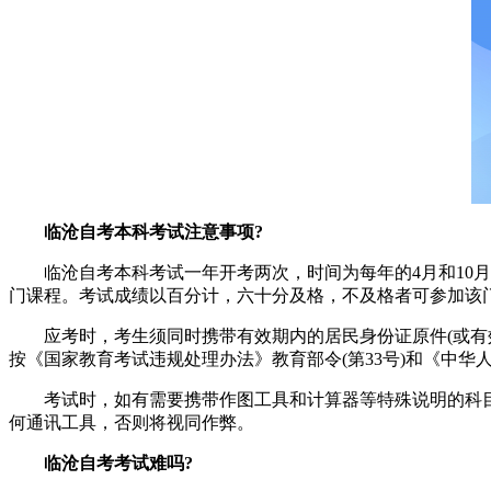
临沧自考本科考试注意事项?
临沧自考本科考试一年开考两次，时间为每年的4月和10月
门课程。考试成绩以百分计，六十分及格，不及格者可参加该
应考时，考生须同时携带有效期内的居民身份证原件(或有效
按《国家教育考试违规处理办法》教育部令(第33号)和《中华
考试时，如有需要携带作图工具和计算器等特殊说明的科目
何通讯工具，否则将视同作弊。
临沧自考考试难吗?