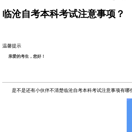
临沧自考本科考试注意事项？
温馨提示
亲爱的考生，您好！
是不是还有小伙伴不清楚临沧自考本科考试注意事项有哪