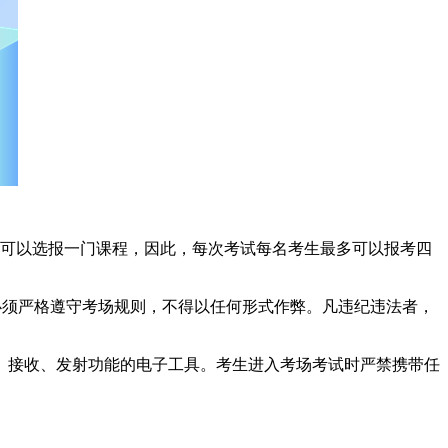
只可以选报一门课程，因此，每次考试每名考生最多可以报考四
须严格遵守考场规则，不得以任何形式作弊。凡违纪违法者，
接收、发射功能的电子工具。考生进入考场考试时严禁携带任