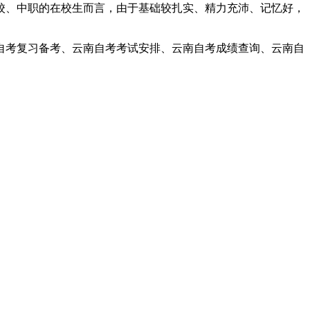
、中职的在校生而言，由于基础较扎实、精力充沛、记忆好，
考复习备考、云南自考考试安排、云南自考成绩查询、云南自