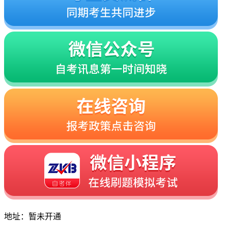
地址：暂未开通