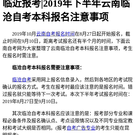
临近报考|2019年下半年云南临
沧自考本科报名注意事项
2019年10月
云南自考报名时间
在8月27日起开始报名，截
止时间在9月10日，距离考试报名还有半个月的时间，下面云
南自考网为大家整理了云南临沧自考本科报名注意事项，考生
在报名时需注意。
临沧自考本科报名需要注意事项：
临沧自考
采用网上报名信息录入，然后到各地区的考试院
确认的报名方式。考生在报考时最应该注意的是报名时间。错
过报名就只能等待下一次考试。本次下半年考试报名时间在：
2019年8月27日至9月10日。
其次临沧自考本科报名应该注意的是：报考部分专业和课
程必备条件及报名确认点、考点设限情况以及不同专业指定教
材和考试大纲是否相同。(报考
自考广告专业
的考生只能在昆