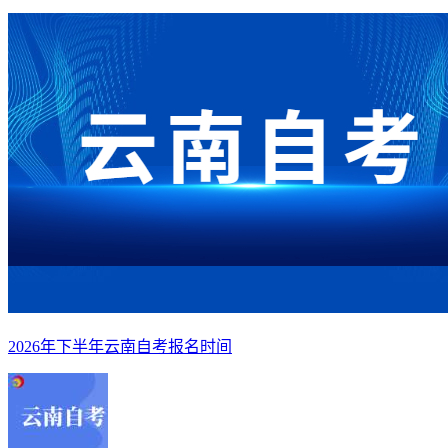
2026年下半年云南自考报名时间