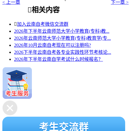

< 上一章
下一章 >

相关内容

加入云南自考微信交流群
2026年下半年云南师范大学小学教育(专科)教...
2026年云南师范大学小学教育(专科)教育学(专...
2026年10月云南自考现在可以注册吗?
2026下半年云南自考各专业实践性环节考核论...
2026年下半年云南自学考试什么时候报名？