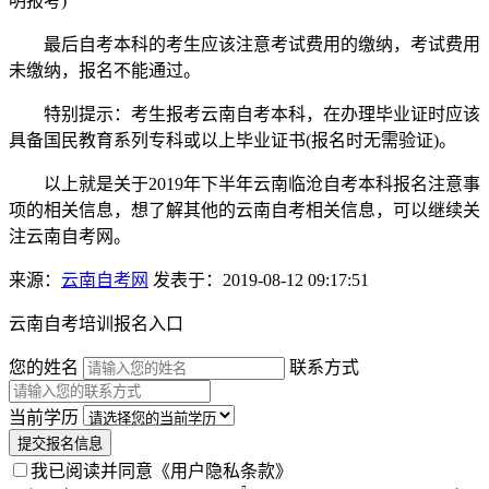
明报考)
最后自考本科的考生应该注意考试费用的缴纳，考试费用
未缴纳，报名不能通过。
特别提示：考生报考云南自考本科，在办理毕业证时应该
具备国民教育系列专科或以上毕业证书(报名时无需验证)。
以上就是关于2019年下半年云南临沧自考本科报名注意事
项的相关信息，想了解其他的云南自考相关信息，可以继续关
注云南自考网。
来源：
云南自考网
发表于：2019-08-12 09:17:51
云南自考培训报名入口
您的姓名
联系方式
当前学历
提交报名信息
我已阅读并同意
《用户隐私条款》