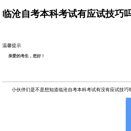
临沧自考本科考试有应试技巧
温馨提示
亲爱的考生，您好！
小伙伴们是不是想知道临沧自考本科考试有没有应试技巧