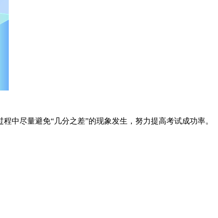
程中尽量避免“几分之差”的现象发生，努力提高考试成功率。