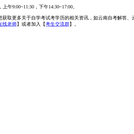
00~11:30，下午14:30~17:00。
获取更多关于自学考试考学历的相关资讯，如云南自考解答、云
在线老师
】或者加入【
考生交流群
】。