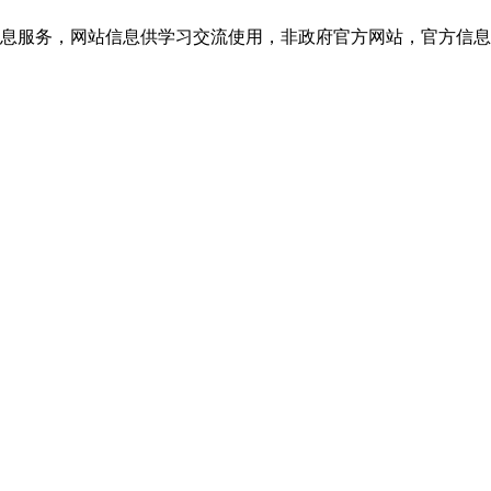
网站信息供学习交流使用，非政府官方网站，官方信息以云南教育考试院