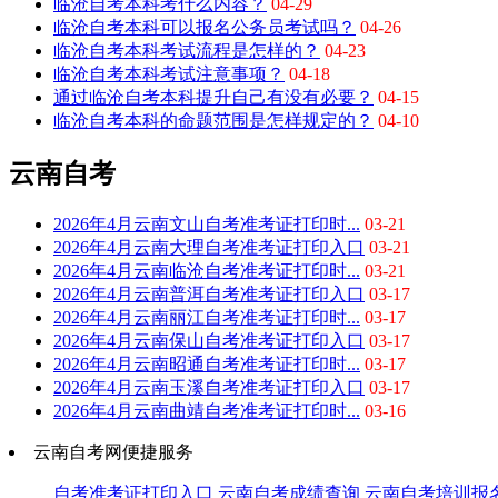
临沧自考本科考什么内容？
04-29
临沧自考本科可以报名公务员考试吗？
04-26
临沧自考本科考试流程是怎样的？
04-23
临沧自考本科考试注意事项？
04-18
通过临沧自考本科提升自己有没有必要？
04-15
临沧自考本科的命题范围是怎样规定的？
04-10
云南自考
2026年4月云南文山自考准考证打印时...
03-21
2026年4月云南大理自考准考证打印入口
03-21
2026年4月云南临沧自考准考证打印时...
03-21
2026年4月云南普洱自考准考证打印入口
03-17
2026年4月云南丽江自考准考证打印时...
03-17
2026年4月云南保山自考准考证打印入口
03-17
2026年4月云南昭通自考准考证打印时...
03-17
2026年4月云南玉溪自考准考证打印入口
03-17
2026年4月云南曲靖自考准考证打印时...
03-16
云南自考网便捷服务
自考准考证打印入口
云南自考成绩查询
云南自考培训报