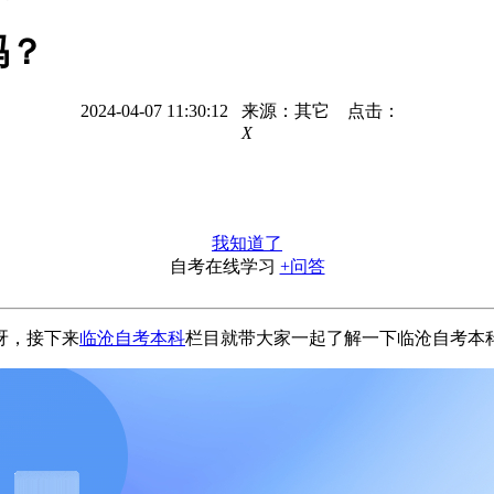
吗？
2024-04-07 11:30:12 来源：其它 点击：
X
我知道了
自考在线学习
+问答
呀，接下来
临沧自考本科
栏目就带大家一起了解一下临沧自考本