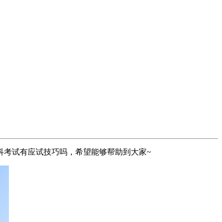
科考试有应试技巧吗，希望能够帮助到大家~