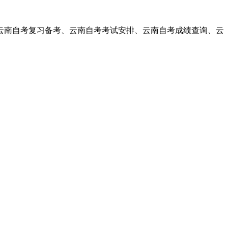
南自考复习备考、云南自考考试安排、云南自考成绩查询、云