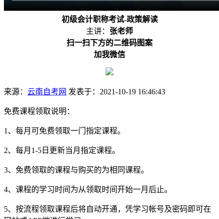
初级会计职称考试-政策解读
主讲：
张老师
扫一扫下方的二维码图案
加我微信
来源：
云南自考网
发表于：2021-10-19 16:46:43
免费课程领取说明：
1、每月可免费领取一门指定课程。
2、每月1-5日更新当月指定课程。
3、免费领取的课程与购买的为相同课程。
4、课程的学习时间为从领取时间开始一月后止。
5、按流程领取课程后将自动开通，凭学习帐号及密码即可在