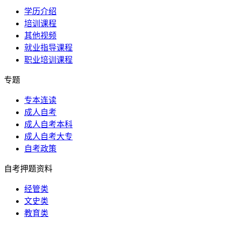
学历介绍
培训课程
其他视频
就业指导课程
职业培训课程
专题
专本连读
成人自考
成人自考本科
成人自考大专
自考政策
自考押题资料
经管类
文史类
教育类