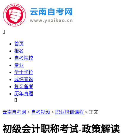

首页
报名
自考院校
专业
学士学位
成绩查询
复习备考
历年真题

云南自考网
>
自考视频
>
职业培训课程
> 正文
初级会计职称考试-政策解读