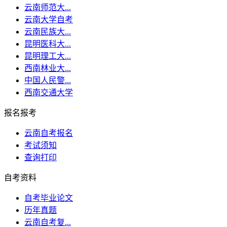
云南师范大...
云南大学自考
云南民族大...
昆明医科大...
昆明理工大...
西南林业大...
中国人民警...
西南交通大学
报名报考
云南自考报名
考试须知
查询打印
自考资料
自考毕业论文
历年真题
云南自考复...