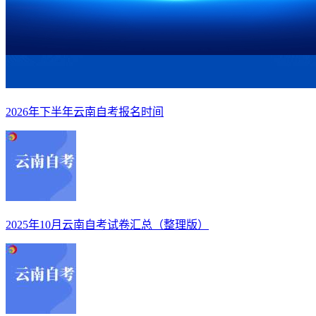
2026年下半年云南自考报名时间
2025年10月云南自考试卷汇总（整理版）