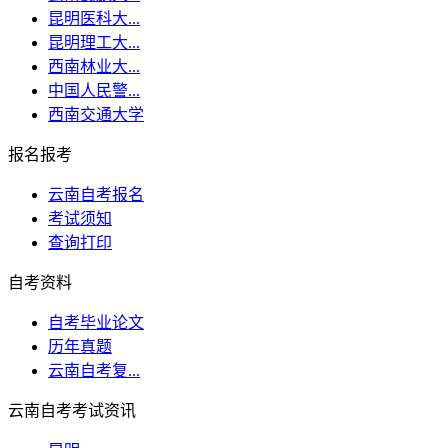
昆明医科大...
昆明理工大...
西南林业大...
中国人民警...
西南交通大学
报名报考
云南自考报名
考试须知
查询打印
自考资料
自考毕业论文
历年真题
云南自考复...
云南自考考试资讯