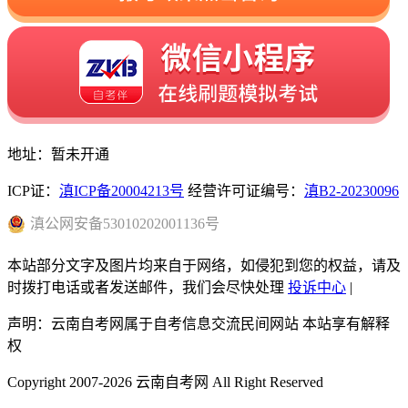
地址：暂未开通
ICP证：
滇ICP备20004213号
经营许可证编号：
滇B2-20230096
滇
公网安备
53010202001136
号
本站部分文字及图片均来自于网络，如侵犯到您的权益，请及
时拨打电话或者发送邮件，我们会尽快处理
投诉中心
|
声明：云南自考网属于自考信息交流民间网站 本站享有解释
权
Copyright 2007-2026 云南自考网 All Right Reserved