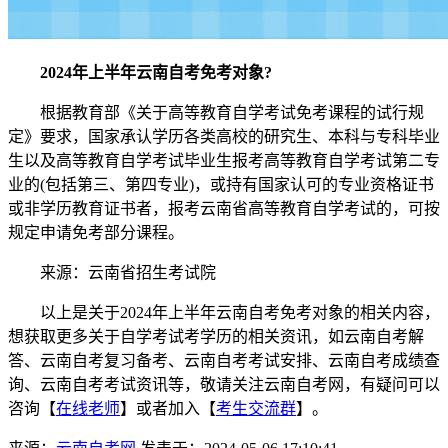
2024年上半年云南自考免考对象?
根据教育部《关于高等教育自学考试免考课程的试行规
定》要求，国家承认学历各类高校的研究生、本科与专科毕业
生以及高等教育自学考试毕业生报考高等教育自学考试第二专
业的(包括第三、第四专业)，或持有国家认可的专业资格证书
或非学历教育证书者，报考云南省高等教育自学考试的，可按
规定申请免考部分课程。
来源：云南省招生考试院
以上是关于2024年上半年云南自考免考对象的相关内容，
想获取更多关于自学考试考学历的相关资讯，如云南自考解
答、云南自考复习备考、云南自考考试安排、云南自考成绩查
询、云南自考考试资讯等，敬请关注云南自考网，有疑问可以
咨询【
在线老师
】或者加入【
考生交流群
】。