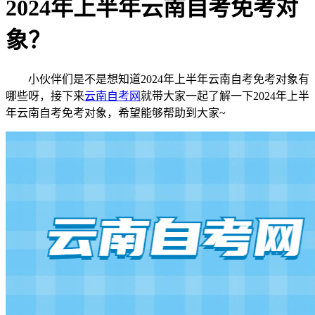
2024年上半年云南自考免考对
象？
小伙伴们是不是想知道2024年上半年云南自考免考对象有
哪些呀，接下来
云南自考网
就带大家一起了解一下2024年上半
年云南自考免考对象，希望能够帮助到大家~