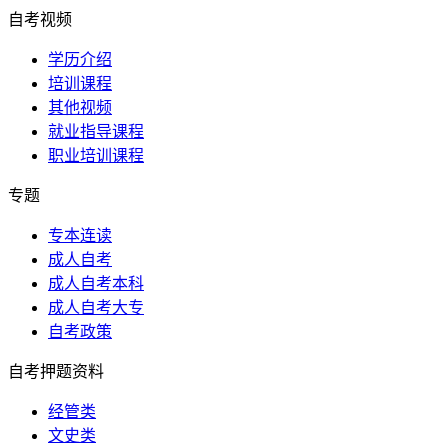
自考视频
学历介绍
培训课程
其他视频
就业指导课程
职业培训课程
专题
专本连读
成人自考
成人自考本科
成人自考大专
自考政策
自考押题资料
经管类
文史类