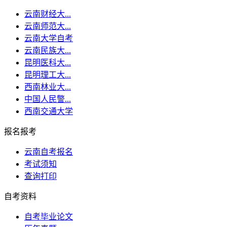
云南财经大...
云南师范大...
云南大学自考
云南民族大...
昆明医科大...
昆明理工大...
西南林业大...
中国人民警...
西南交通大学
报名报考
云南自考报名
考试须知
查询打印
自考资料
自考毕业论文