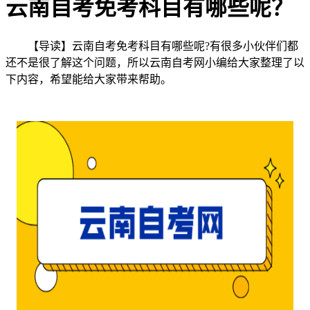
云南自考免考科目有哪些呢？
【导读】云南自考免考科目有哪些呢?有很多小伙伴们都
还不是很了解这个问题，所以云南自考网小编给大家整理了以
下内容，希望能给大家带来帮助。