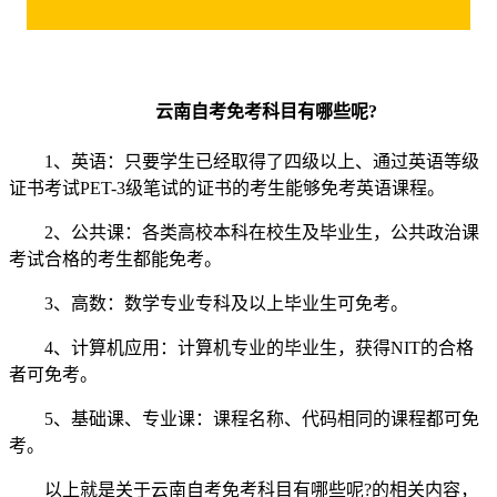
​云南自考免考科目有哪些呢?
1、英语：只要学生已经取得了四级以上、通过英语等级
证书考试PET-3级笔试的证书的考生能够免考英语课程。
2、公共课：各类高校本科在校生及毕业生，公共政治课
考试合格的考生都能免考。
3、高数：数学专业专科及以上毕业生可免考。
4、计算机应用：计算机专业的毕业生，获得NIT的合格
者可免考。
5、基础课、专业课：课程名称、代码相同的课程都可免
考。
以上就是关于云南自考免考科目有哪些呢?的相关内容，