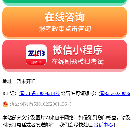
地址：暂未开通
ICP证：
滇ICP备20004213号
经营许可证编号：
滇B2-20230096
滇
公网安备
53010202001136
号
本站部分文字及图片均来自于网络，如侵犯到您的权益，请及
时拨打电话或者发送邮件，我们会尽快处理
投诉中心
|