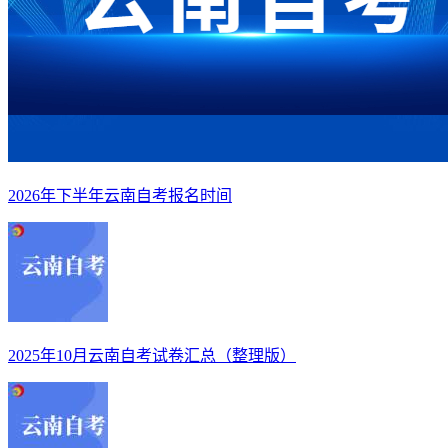
2026年下半年云南自考报名时间
2025年10月云南自考试卷汇总（整理版）