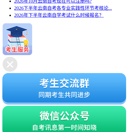
2026年10月云南自考现在可以注册吗?
2026下半年云南自考各专业实践性环节考核论...
2026年下半年云南自学考试什么时候报名？