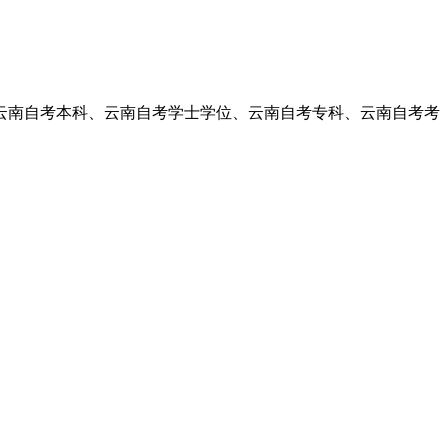
关于云南自考本科、云南自考学士学位、云南自考专科、云南自考考