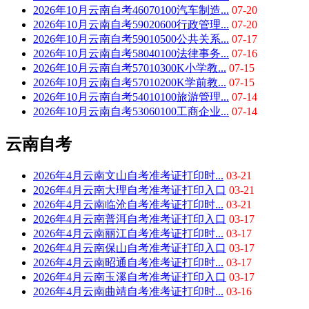
2026年10月云南自考46070100汽车制造...
07-20
2026年10月云南自考59020600行政管理...
07-20
2026年10月云南自考59010500公共关系...
07-17
2026年10月云南自考58040100法律事务...
07-16
2026年10月云南自考57010300K小学教...
07-15
2026年10月云南自考57010200K学前教...
07-15
2026年10月云南自考54010100旅游管理...
07-14
2026年10月云南自考53060100工商企业...
07-14
云南自考
2026年4月云南文山自考准考证打印时...
03-21
2026年4月云南大理自考准考证打印入口
03-21
2026年4月云南临沧自考准考证打印时...
03-21
2026年4月云南普洱自考准考证打印入口
03-17
2026年4月云南丽江自考准考证打印时...
03-17
2026年4月云南保山自考准考证打印入口
03-17
2026年4月云南昭通自考准考证打印时...
03-17
2026年4月云南玉溪自考准考证打印入口
03-17
2026年4月云南曲靖自考准考证打印时...
03-16