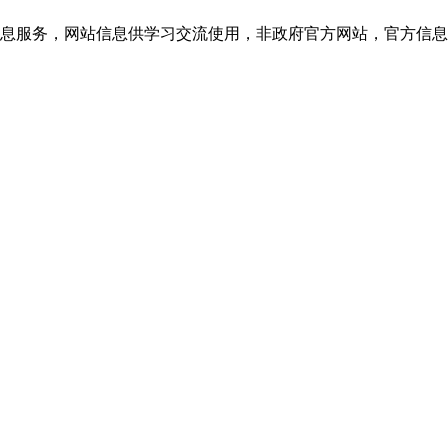
网站信息供学习交流使用，非政府官方网站，官方信息以云南教育考试院