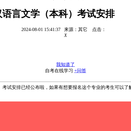
100汉语言文学（本科）考试安排
2024-08-01 15:41:37 来源：其它 点击：
X
我知道了
自考在线学习
+问答
（本科）考试安排已经公布啦，如果有想要报名这个专业的考生可以