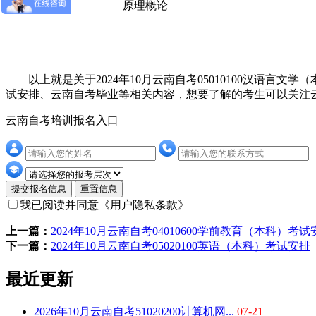
原理概论
以上就是关于2024年10月云南自考05010100汉语言
试安排、云南自考毕业等相关内容，想要了解的考生可以关注
云南自考培训报名入口
提交报名信息
重置信息
我已阅读并同意
《用户隐私条款》
上一篇：
2024年10月云南自考04010600学前教育（本科）考试
下一篇：
2024年10月云南自考05020100英语（本科）考试安排
最近更新
2026年10月云南自考51020200计算机网...
07-21