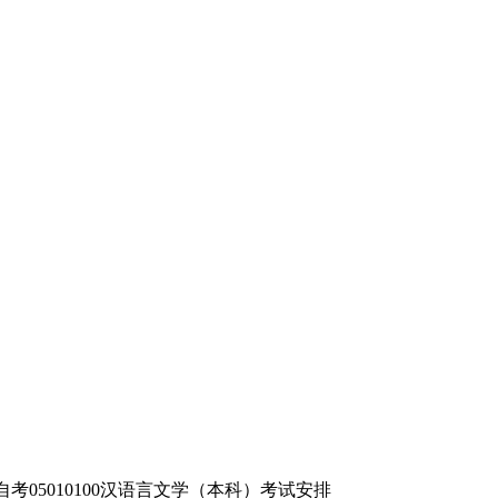
南自考05010100汉语言文学（本科）考试安排