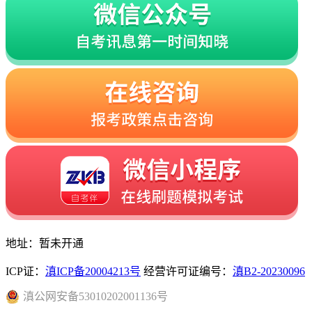
地址：暂未开通
ICP证：
滇ICP备20004213号
经营许可证编号：
滇B2-20230096
滇
公网安备
53010202001136
号