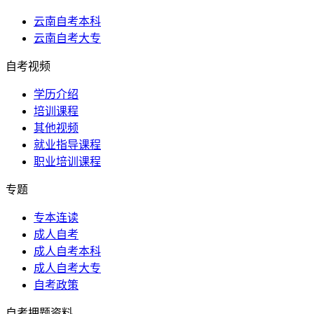
云南自考本科
云南自考大专
自考视频
学历介绍
培训课程
其他视频
就业指导课程
职业培训课程
专题
专本连读
成人自考
成人自考本科
成人自考大专
自考政策
自考押题资料