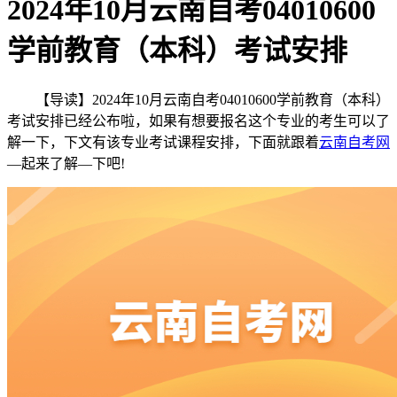
2024年10月云南自考04010600
学前教育（本科）考试安排
【导读】2024年10月云南自考04010600学前教育（本科）
考试安排已经公布啦，如果有想要报名这个专业的考生可以了
解一下，下文有该专业考试课程安排，下面就跟着
云南自考网
—起来了解—下吧!