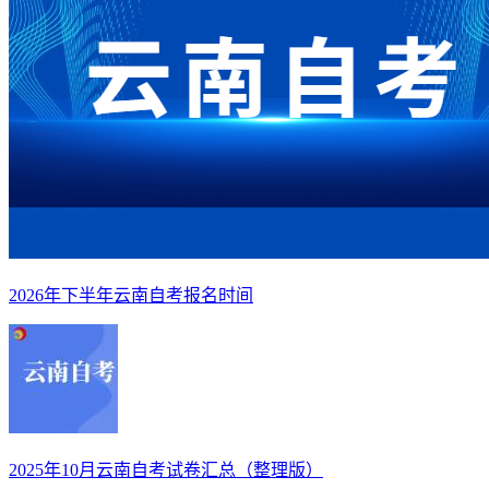
2026年下半年云南自考报名时间
2025年10月云南自考试卷汇总（整理版）