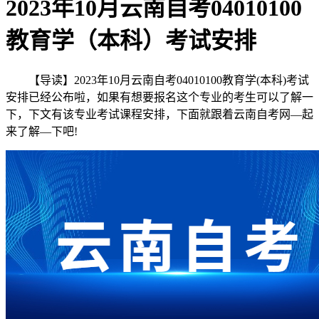
2023年10月云南自考04010100
教育学（本科）考试安排
【导读】2023年10月云南自考04010100教育学(本科)考试
安排已经公布啦，如果有想要报名这个专业的考生可以了解一
下，下文有该专业考试课程安排，下面就跟着云南自考网—起
来了解—下吧!