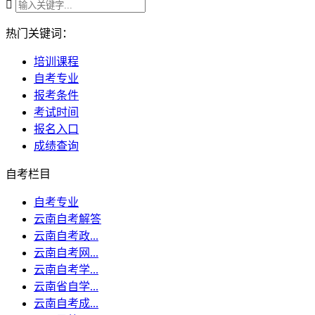

热门关键词：
培训课程
自考专业
报考条件
考试时间
报名入口
成绩查询
自考栏目
自考专业
云南自考解答
云南自考政...
云南自考网...
云南自考学...
云南省自学...
云南自考成...