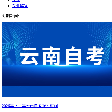
专业解答
近期新闻:
2026年下半年云南自考报名时间