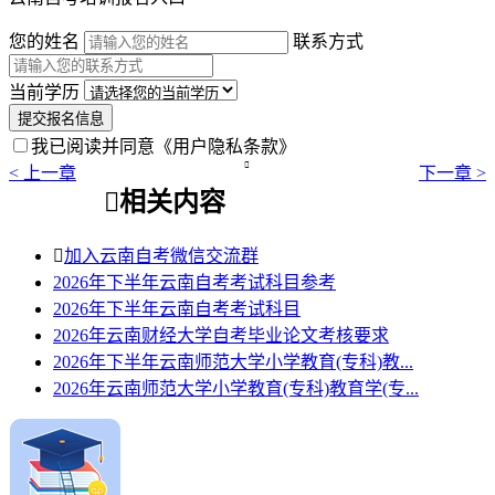
您的姓名
联系方式
当前学历
提交报名信息
我已阅读并同意
《用户隐私条款》

< 上一章
下一章 >

相关内容

加入云南自考微信交流群
2026年下半年云南自考考试科目参考
2026年下半年云南自考考试科目
2026年云南财经大学自考毕业论文考核要求
2026年下半年云南师范大学小学教育(专科)教...
2026年云南师范大学小学教育(专科)教育学(专...