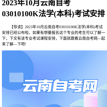
2023年10月云南自考
03010100K法学(本科)考试安排
【导读】2023年10月云南自考03010100K法学(本科)考试
安排已经公布啦，如果有想要报名这个专业的考生可以了解一
下，下文有该专业考试课程安排，下面就跟着云南自考网—起
来了解—下吧!