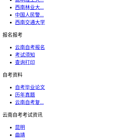
西南林业大...
中国人民警...
西南交通大学
报名报考
云南自考报名
考试须知
查询打印
自考资料
自考毕业论文
历年真题
云南自考复...
云南自考考试资讯
昆明
曲靖