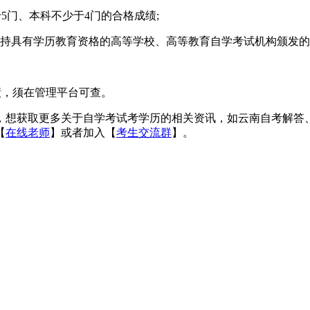
门、本科不少于4门的合格成绩;
须持具有学历教育资格的高等学校、高等教育自学考试机构颁发的专
，须在管理平台可查。
，想获取更多关于自学考试考学历的相关资讯，如云南自考解答
【
在线老师
】或者加入【
考生交流群
】。