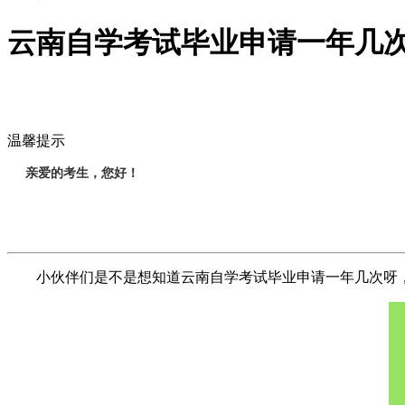
云南自学考试毕业申请一年几
温馨提示
亲爱的考生，您好！
小伙伴们是不是想知道云南自学考试毕业申请一年几次呀