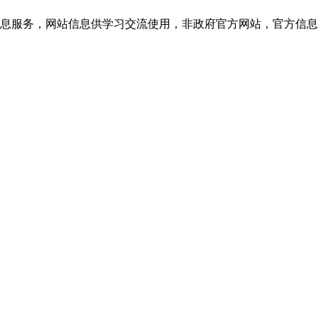
网站信息供学习交流使用，非政府官方网站，官方信息以云南教育考试院