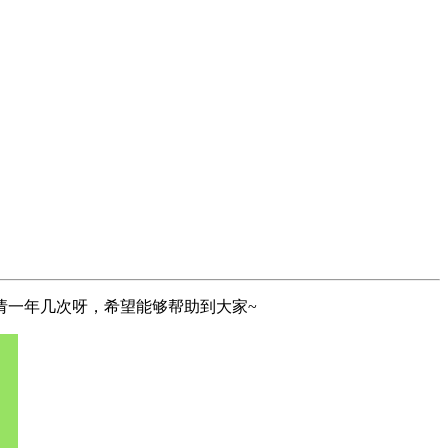
请一年几次呀，希望能够帮助到大家~