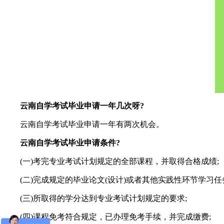
云南自学考试毕业申请一年几次呀?
云南自学考试毕业申请一年有两次机会。
云南自学考试毕业申请条件?
(一)考完专业考试计划规定的全部课程，并取得合格成绩;
(二)完成规定的毕业论文(设计)或者其他实践性环节学习任
(三)所取得的学分达到专业考试计划规定的要求;
(四)课程免考符合规定，已办理免考手续，并完成缴费;