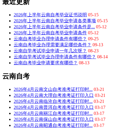
最近更新
2026年上半年云南自考毕业证书说明
05-15
2026年上半年云南自考毕业申请各类事项
05-15
2026年上半年云南自考毕业申请条件是...
05-12
2026年上半年云南自考毕业申请条件
05-12
云南自考毕业办理申请条件有哪些？
09-25
云南自考毕业办理需要满足哪些条件？
09-13
云南自学考试毕业申请一年几次呀？
08-23
云南自学考试毕业办理申请条件有哪些？
08-14
云南自考毕业申请要求有哪些？
08-13
云南自考
2026年4月云南文山自考准考证打印时...
03-21
2026年4月云南大理自考准考证打印入口
03-21
2026年4月云南临沧自考准考证打印时...
03-21
2026年4月云南普洱自考准考证打印入口
03-17
2026年4月云南丽江自考准考证打印时...
03-17
2026年4月云南保山自考准考证打印入口
03-17
2026年4月云南昭通自考准考证打印时...
03-17