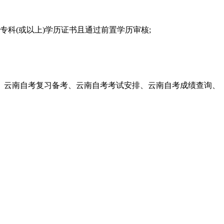
科(或以上)学历证书且通过前置学历审核;
、云南自考复习备考、云南自考考试安排、云南自考成绩查询、