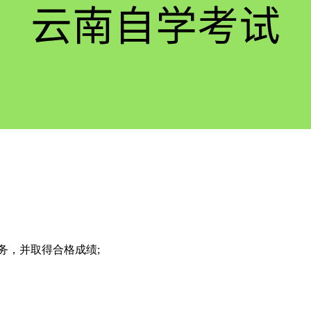
务，并取得合格成绩;