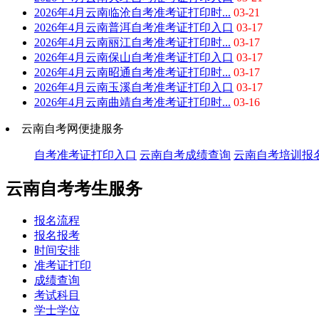
2026年4月云南临沧自考准考证打印时...
03-21
2026年4月云南普洱自考准考证打印入口
03-17
2026年4月云南丽江自考准考证打印时...
03-17
2026年4月云南保山自考准考证打印入口
03-17
2026年4月云南昭通自考准考证打印时...
03-17
2026年4月云南玉溪自考准考证打印入口
03-17
2026年4月云南曲靖自考准考证打印时...
03-16
云南自考网便捷服务
自考准考证打印入口
云南自考成绩查询
云南自考培训报
云南自考考生服务
报名流程
报名报考
时间安排
准考证打印
成绩查询
考试科目
学士学位