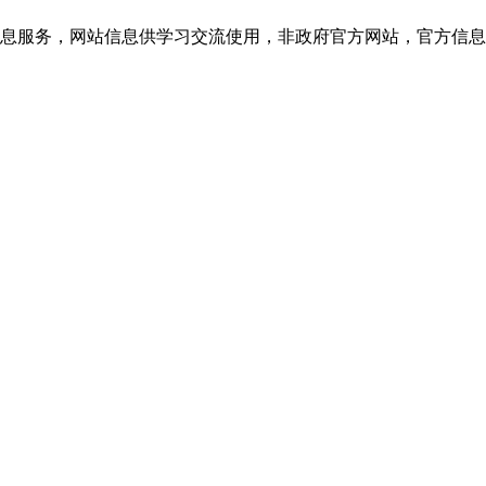
网站信息供学习交流使用，非政府官方网站，官方信息以云南教育考试院