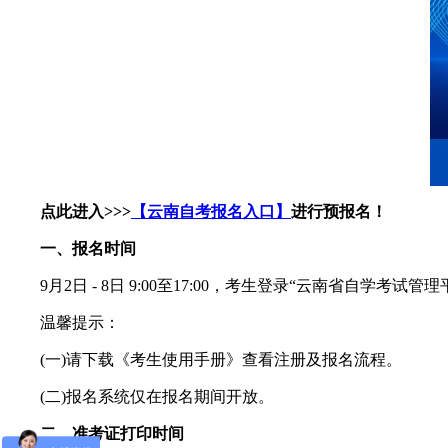
点此进入>>>
【云南自考报名入口】
进行预报名！
一、报名时间
9月2日 - 8日 9:00至17:00，考生登录“云南省自学
温馨提示：
(一)请下载《考生使用手册》查看注册及报名流程。
(二)报名系统仅在报名期间开放。
二、准考证打印时间