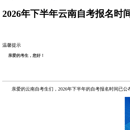
2026年下半年云南自考报名时
温馨提示
亲爱的考生，您好！
亲爱的云南自考生们，2026年下半年的自考报名时间已公