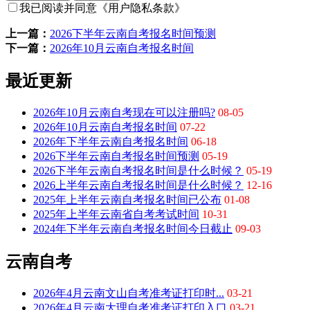
我已阅读并同意
《用户隐私条款》
上一篇：
2026下半年云南自考报名时间预测
下一篇：
2026年10月云南自考报名时间
最近更新
2026年10月云南自考现在可以注册吗?
08-05
2026年10月云南自考报名时间
07-22
2026年下半年云南自考报名时间
06-18
2026下半年云南自考报名时间预测
05-19
2026下半年云南自考报名时间是什么时候？
05-19
2026上半年云南自考报名时间是什么时候？
12-16
2025年上半年云南自考报名时间已公布
01-08
2025年上半年云南省自考考试时间
10-31
2024年下半年云南自考报名时间今日截止
09-03
云南自考
2026年4月云南文山自考准考证打印时...
03-21
2026年4月云南大理自考准考证打印入口
03-21