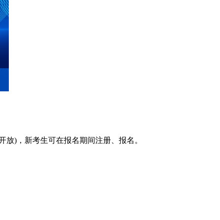
正常开放)，新考生可在报名期间注册、报名。