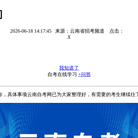
间
2026-06-18 14:17:45 来源：云南省招考频道 点击：
X
我知道了
自考在线学习
+问答
布，具体事项云南自考网已为大家整理好，有需要的考生继续往