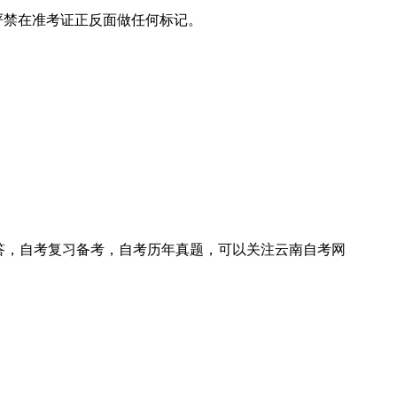
，严禁在准考证正反面做任何标记。
答，自考复习备考，自考历年真题，可以关注云南自考网