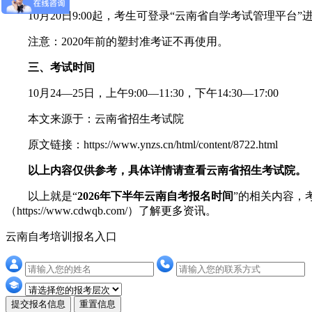
10月20日9:00起，考生可登录“云南省自学考试管理平台
注意：2020年前的塑封准考证不再使用。
三、考试时间
10月24—25日，上午9:00—11:30，下午14:30—17:00
本文来源于：云南省招生考试院
原文链接：https://www.ynzs.cn/html/content/8722.html
以上内容仅供参考，具体详情请查看云南省招生考试院。
以上就是“
2026年下半年云南自考报名时间
”的相关内容，
（https://www.cdwqb.com/）了解更多资讯。
云南自考培训报名入口
提交报名信息
重置信息