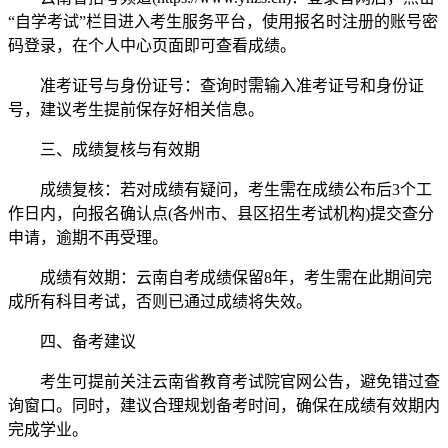
“自学考试”栏目进入考生服务平台，使用报名时注册的账号密
码登录，在个人中心页面即可查看成绩。
准考证号与身份证号：查询时需输入准考证号和身份证
号，建议考生提前保存好相关信息。
三、成绩复核与有效期
成绩复核：若对成绩有疑问，考生需在成绩公布后3个工
作日内，向报名确认点(各州市、县区招生考试机构)提交查分
申请，逾期不再受理。
成绩有效期：云南自考成绩保留8年，考生需在此期间完
成所有科目考试，否则已通过成绩将失效。
四、备考建议
考生可提前关注云南省教育考试院官网公告，避免错过查
询窗口。同时，建议合理规划备考时间，确保在成绩有效期内
完成学业。