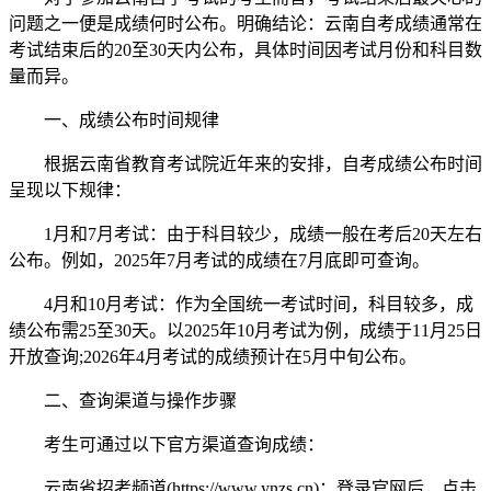
问题之一便是成绩何时公布。明确结论：云南自考成绩通常在
考试结束后的20至30天内公布，具体时间因考试月份和科目数
量而异。
一、成绩公布时间规律
根据云南省教育考试院近年来的安排，自考成绩公布时间
呈现以下规律：
1月和7月考试：由于科目较少，成绩一般在考后20天左右
公布。例如，2025年7月考试的成绩在7月底即可查询。
4月和10月考试：作为全国统一考试时间，科目较多，成
绩公布需25至30天。以2025年10月考试为例，成绩于11月25日
开放查询;2026年4月考试的成绩预计在5月中旬公布。
二、查询渠道与操作步骤
考生可通过以下官方渠道查询成绩：
云南省招考频道(https://www.ynzs.cn)：登录官网后，点击