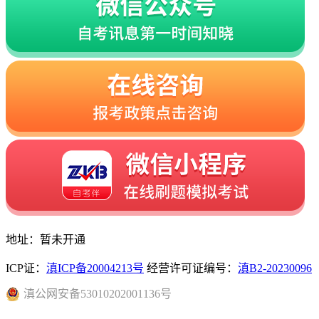
地址：暂未开通
ICP证：
滇ICP备20004213号
经营许可证编号：
滇B2-20230096
滇
公网安备
53010202001136
号