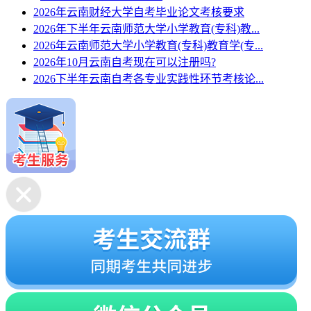
2026年云南财经大学自考毕业论文考核要求
2026年下半年云南师范大学小学教育(专科)教...
2026年云南师范大学小学教育(专科)教育学(专...
2026年10月云南自考现在可以注册吗?
2026下半年云南自考各专业实践性环节考核论...