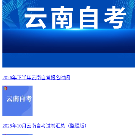
2026年下半年云南自考报名时间
2025年10月云南自考试卷汇总（整理版）