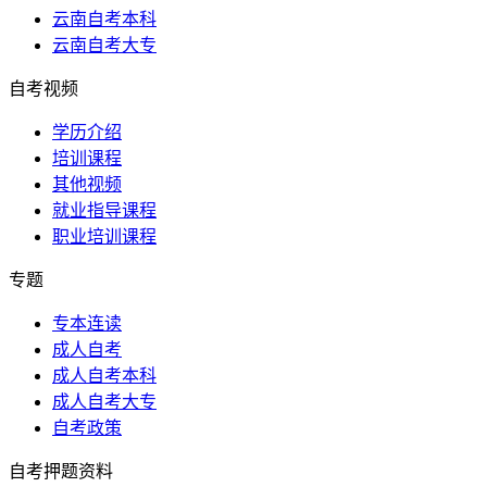
云南自考本科
云南自考大专
自考视频
学历介绍
培训课程
其他视频
就业指导课程
职业培训课程
专题
专本连读
成人自考
成人自考本科
成人自考大专
自考政策
自考押题资料