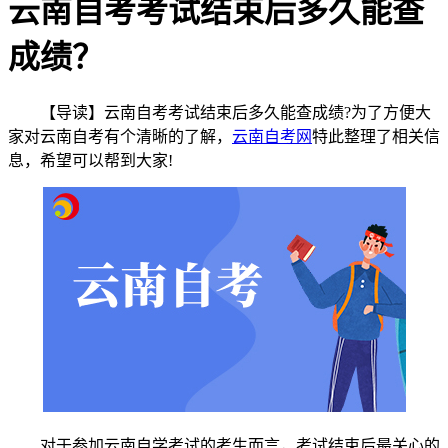
云南自考考试结束后多久能查
成绩？
【导读】云南自考考试结束后多久能查成绩?为了方便大
家对云南自考有个清晰的了解，
云南自考网
特此整理了相关信
息，希望可以帮到大家!
对于参加云南自学考试的考生而言，考试结束后最关心的