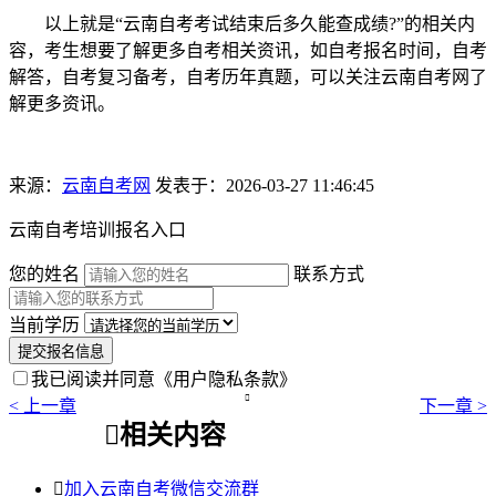
以上就是“云南自考考试结束后多久能查成绩?”的相关内
容，考生想要了解更多自考相关资讯，如自考报名时间，自考
解答，自考复习备考，自考历年真题，可以关注云南自考网了
解更多资讯。
来源：
云南自考网
发表于：2026-03-27 11:46:45
云南自考培训报名入口
您的姓名
联系方式
当前学历
提交报名信息
我已阅读并同意
《用户隐私条款》

< 上一章
下一章 >

相关内容

加入云南自考微信交流群