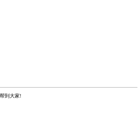
帮到大家!