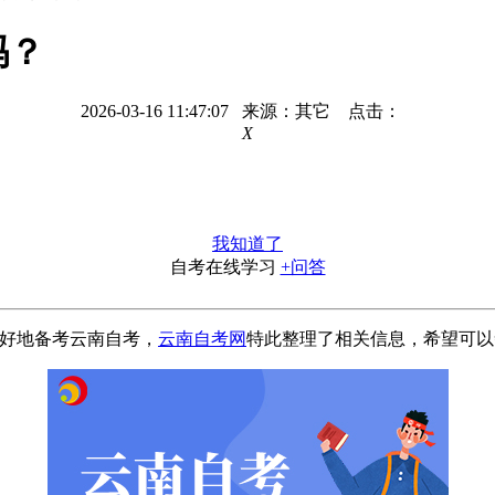
吗？
2026-03-16 11:47:07 来源：其它 点击：
X
我知道了
自考在线学习
+问答
更好地备考云南自考，
云南自考网
特此整理了相关信息，希望可以