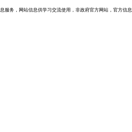
网站信息供学习交流使用，非政府官方网站，官方信息以云南教育考试院