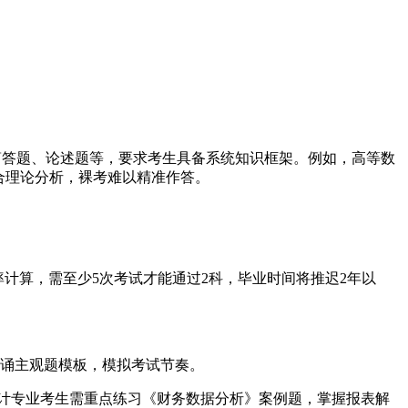
简答题、论述题等，要求考生具备系统知识框架。例如，高等数
结合理论分析，裸考难以精准作答。
计算，需至少5次考试才能通过2科，毕业时间将推迟2年以
)背诵主观题模板，模拟考试节奏。
计专业考生需重点练习《财务数据分析》案例题，掌握报表解