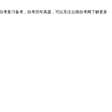
，自考复习备考，自考历年真题，可以关注云南自考网了解更多