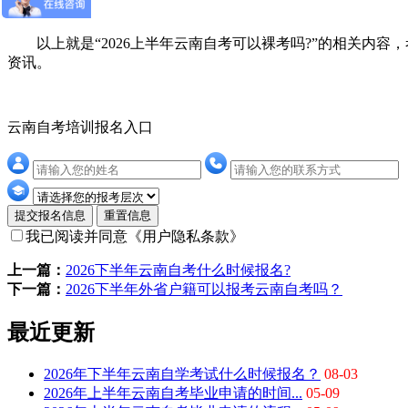
读技巧。
以上就是“2026上半年云南自考可以裸考吗?”的相关内容
资讯。
云南自考培训报名入口
提交报名信息
重置信息
我已阅读并同意
《用户隐私条款》
上一篇：
2026下半年云南自考什么时候报名?
下一篇：
2026下半年外省户籍可以报考云南自考吗？
最近更新
2026年下半年云南自学考试什么时候报名？
08-03
2026年上半年云南自考毕业申请的时间...
05-09