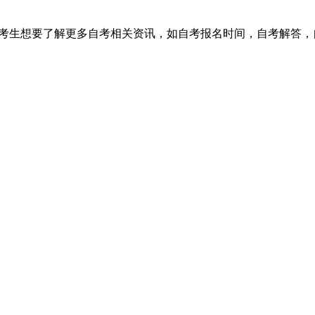
，考生想要了解更多自考相关资讯，如自考报名时间，自考解答