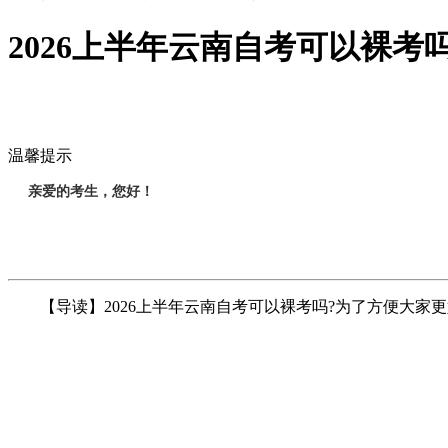
2026上半年云南自考可以裸考
温馨提示
亲爱的考生，您好！
【导读】2026上半年云南自考可以裸考吗?为了方便大家