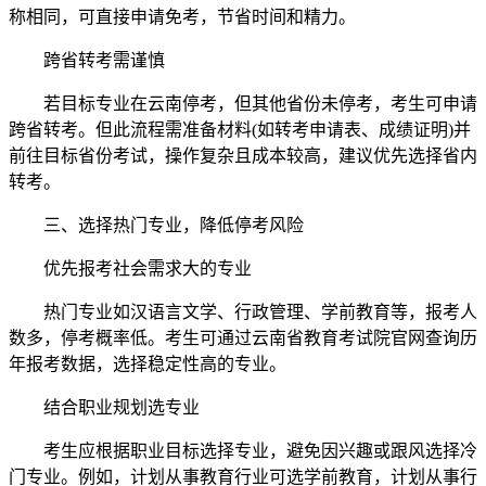
称相同，可直接申请免考，节省时间和精力。
跨省转考需谨慎
若目标专业在云南停考，但其他省份未停考，考生可申请
跨省转考。但此流程需准备材料(如转考申请表、成绩证明)并
前往目标省份考试，操作复杂且成本较高，建议优先选择省内
转考。
三、选择热门专业，降低停考风险
优先报考社会需求大的专业
热门专业如汉语言文学、行政管理、学前教育等，报考人
数多，停考概率低。考生可通过云南省教育考试院官网查询历
年报考数据，选择稳定性高的专业。
结合职业规划选专业
考生应根据职业目标选择专业，避免因兴趣或跟风选择冷
门专业。例如，计划从事教育行业可选学前教育，计划从事行