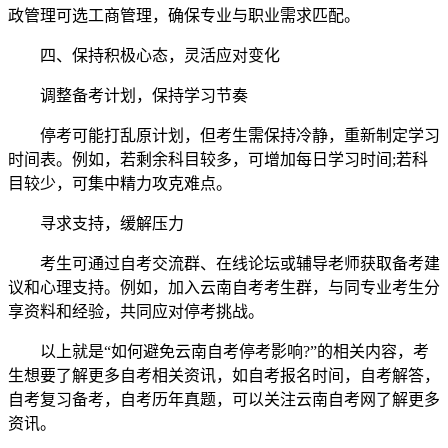
政管理可选工商管理，确保专业与职业需求匹配。
四、保持积极心态，灵活应对变化
调整备考计划，保持学习节奏
停考可能打乱原计划，但考生需保持冷静，重新制定学习
时间表。例如，若剩余科目较多，可增加每日学习时间;若科
目较少，可集中精力攻克难点。
寻求支持，缓解压力
考生可通过自考交流群、在线论坛或辅导老师获取备考建
议和心理支持。例如，加入云南自考考生群，与同专业考生分
享资料和经验，共同应对停考挑战。
以上就是“如何避免云南自考停考影响?”的相关内容，考
生想要了解更多自考相关资讯，如自考报名时间，自考解答，
自考复习备考，自考历年真题，可以关注云南自考网了解更多
资讯。