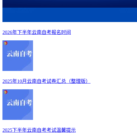
2026年下半年云南自考报名时间
2025年10月云南自考试卷汇总（整理版）
2025下半年云南自考考试温馨提示