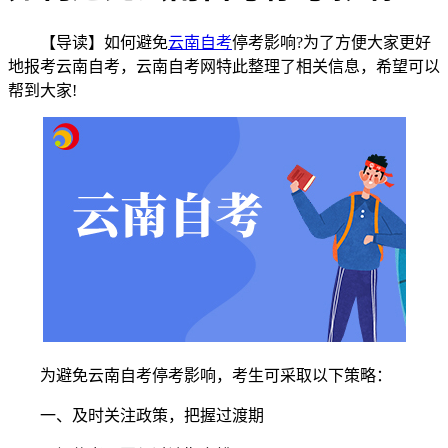
【导读】如何避免
云南自考
停考影响?为了方便大家更好
地报考云南自考，云南自考网特此整理了相关信息，希望可以
帮到大家!
为避免云南自考停考影响，考生可采取以下策略：
一、及时关注政策，把握过渡期