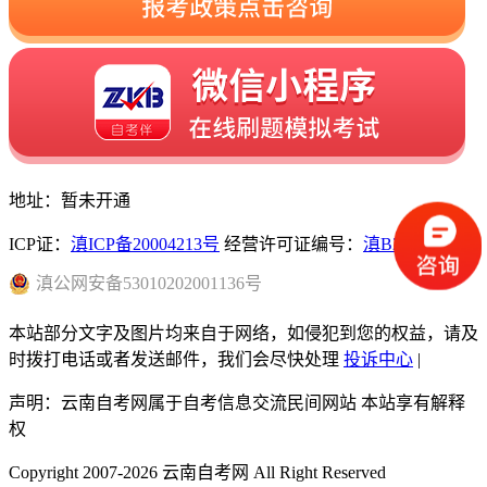
地址：暂未开通
ICP证：
滇ICP备20004213号
经营许可证编号：
滇B2-20230096
滇
公网安备
53010202001136
号
本站部分文字及图片均来自于网络，如侵犯到您的权益，请及
时拨打电话或者发送邮件，我们会尽快处理
投诉中心
|
声明：云南自考网属于自考信息交流民间网站 本站享有解释
权
Copyright 2007-2026 云南自考网 All Right Reserved