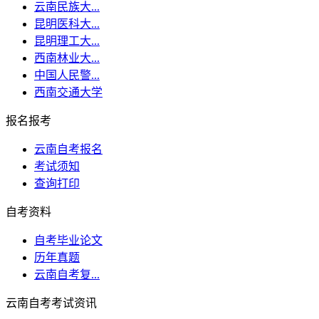
云南民族大...
昆明医科大...
昆明理工大...
西南林业大...
中国人民警...
西南交通大学
报名报考
云南自考报名
考试须知
查询打印
自考资料
自考毕业论文
历年真题
云南自考复...
云南自考考试资讯