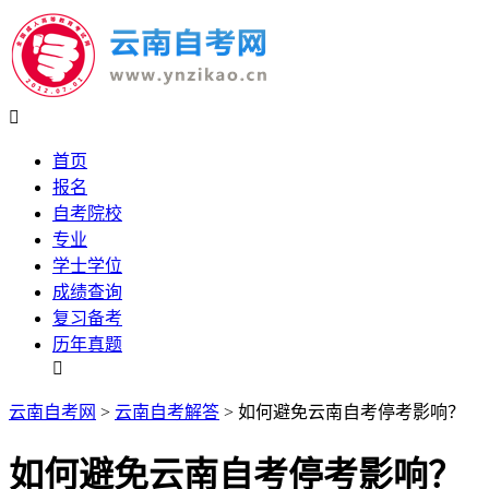

首页
报名
自考院校
专业
学士学位
成绩查询
复习备考
历年真题

云南自考网
>
云南自考解答
> 如何避免云南自考停考影响？
如何避免云南自考停考影响？