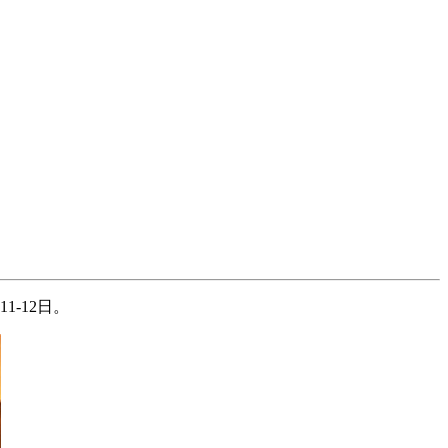
-12日。