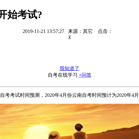
开始考试?
2019-11-21 13:57:27 来源：其它 点击：
X
我知道了
自考在线学习
+问答
考试时间预测，2020年4月份云南自考时间预计为2020年4月11