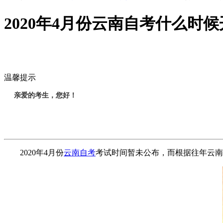
2020年4月份云南自考什么时候
温馨提示
亲爱的考生，您好！
2020年4月份
云南自考
考试时间暂未公布，而根据往年云南自考