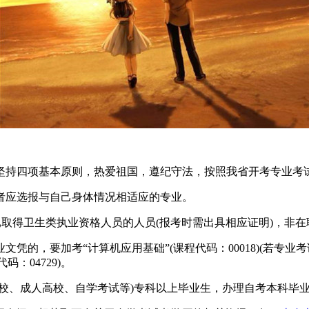
持四项基本原则，热爱祖国，遵纪守法，按照我省开考专业考
应选报与自己身体情况相适应的专业。
取得卫生类执业资格人员的人员(报考时需出具相应证明)，非在
，要加考“计算机应用基础”(课程代码：00018)(若专业
：04729)。
、成人高校、自学考试等)专科以上毕业生，办理自考本科毕业证