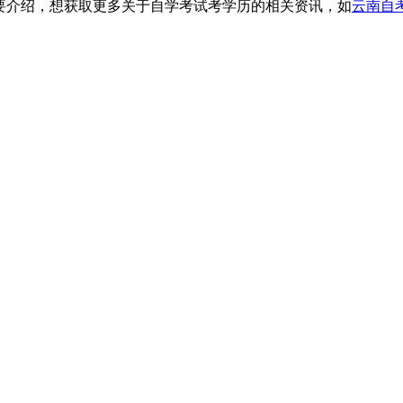
要介绍，想获取更多关于自学考试考学历的相关资讯，如
云南自