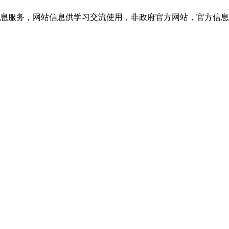
网站信息供学习交流使用，非政府官方网站，官方信息以云南教育考试院