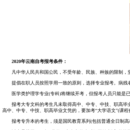
2020年云南自考报考条件：
凡中华人民共和国公民，不受年龄、民族、种族的限制，坚
提倡在职人员按照学用一致的原则，选择专业报考。病残者
医学类护理学专业(专科)将继续开考，但报考人员只能是已
报考大专文科的考生凡未取得高中、中专、中技、职高毕业文凭的
高中、中专、中技、职高毕业文凭的，要加考“大学语文”(课程代码
报考专升本的考生，须是国民教育系列(包括普通全日制高校