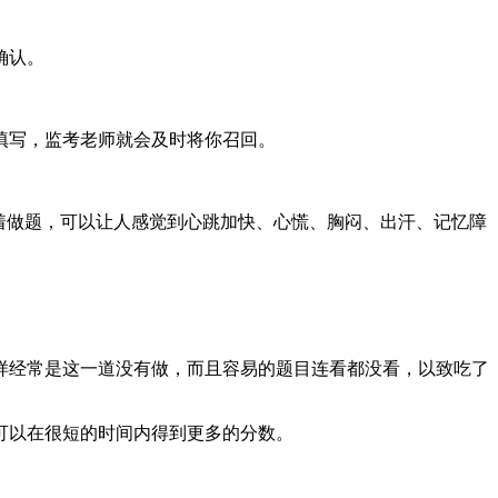
确认。
填写，监考老师就会及时将你召回。
着做题，可以让人感觉到心跳加快、心慌、胸闷、出汗、记忆障
经常是这一道没有做，而且容易的题目连看都没看，以致吃了
可以在很短的时间内得到更多的分数。