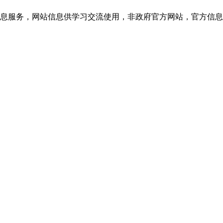
网站信息供学习交流使用，非政府官方网站，官方信息以云南教育考试院