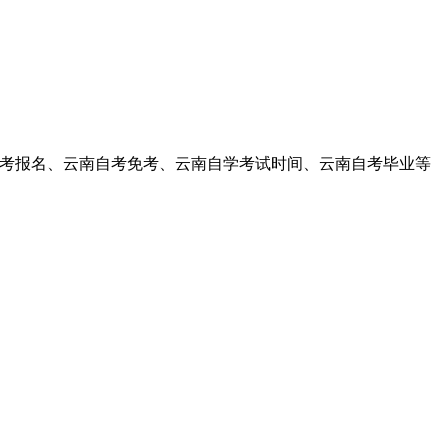
考报名、云南自考免考、云南自学考试时间、云南自考毕业等