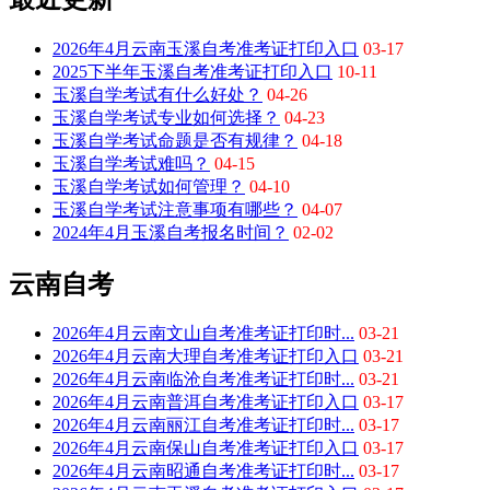
2026年4月云南玉溪自考准考证打印入口
03-17
2025下半年玉溪自考准考证打印入口
10-11
玉溪自学考试有什么好处？
04-26
玉溪自学考试专业如何选择？
04-23
玉溪自学考试命题是否有规律？
04-18
玉溪自学考试难吗？
04-15
玉溪自学考试如何管理？
04-10
玉溪自学考试注意事项有哪些？
04-07
2024年4月玉溪自考报名时间？
02-02
云南自考
2026年4月云南文山自考准考证打印时...
03-21
2026年4月云南大理自考准考证打印入口
03-21
2026年4月云南临沧自考准考证打印时...
03-21
2026年4月云南普洱自考准考证打印入口
03-17
2026年4月云南丽江自考准考证打印时...
03-17
2026年4月云南保山自考准考证打印入口
03-17
2026年4月云南昭通自考准考证打印时...
03-17