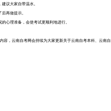
建议大家自带温水。
了后再做提示。
的心理准备，会使考试更顺利地进行。
容，云南自考网会持续为大家更新关于云南自考本科、云南自