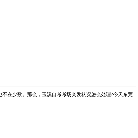
不在少数。那么，玉溪自考考场突发状况怎么处理?今天东莞