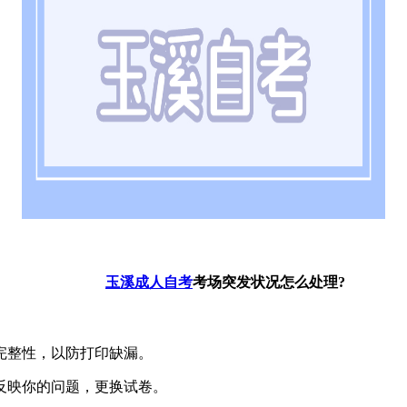
玉溪成人自考
考场突发状况怎么处理?
整性，以防打印缺漏。
映你的问题，更换试卷。