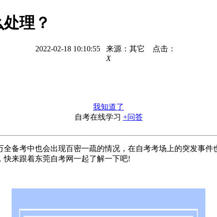
么处理？
2022-02-18 10:10:55 来源：其它 点击：
X
我知道了
自考在线学习
+问答
备考中也会出现百密一疏的情况，在自考考场上的突发事件也
，快来跟着东莞自考网一起了解一下吧!