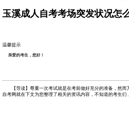
玉溪成人自考考场突发状况怎
温馨提示
亲爱的考生，您好！
【导读】尊重一次考试就是在考前做好充分的准备，然而万全
自考网就在下文为您整理了相关的资讯内容，不知道的考生们