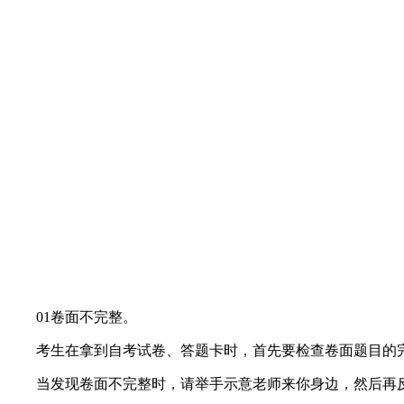
01卷面不完整。
考生在拿到自考试卷、答题卡时，首先要检查卷面题目的完
当发现卷面不完整时，请举手示意老师来你身边，然后再反