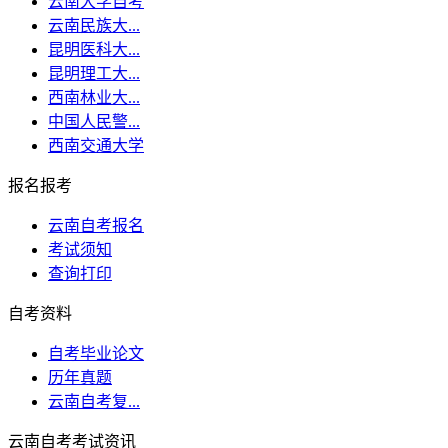
云南大学自考
云南民族大...
昆明医科大...
昆明理工大...
西南林业大...
中国人民警...
西南交通大学
报名报考
云南自考报名
考试须知
查询打印
自考资料
自考毕业论文
历年真题
云南自考复...
云南自考考试资讯