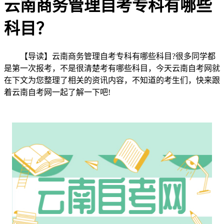
云南商务管理自考专科有哪些
科目？
【导读】云南商务管理自考专科有哪些科目?很多同学都
是第一次报考，不是很清楚考有哪些科目，今天云南自考网就
在下文为您整理了相关的资讯内容，不知道的考生们，快来跟
着云南自考网一起了解一下吧!