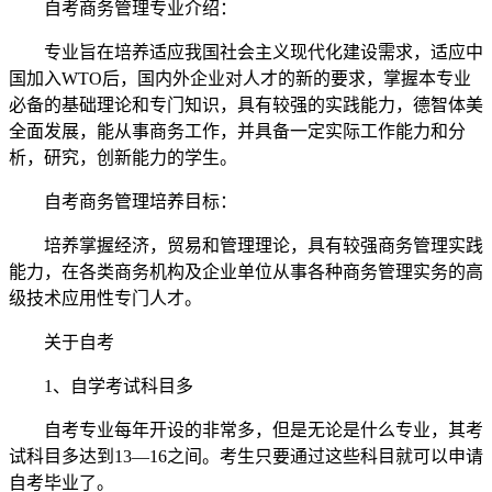
自考商务管理专业介绍：
专业旨在培养适应我国社会主义现代化建设需求，适应中
国加入WTO后，国内外企业对人才的新的要求，掌握本专业
必备的基础理论和专门知识，具有较强的实践能力，德智体美
全面发展，能从事商务工作，并具备一定实际工作能力和分
析，研究，创新能力的学生。
自考商务管理培养目标：
培养掌握经济，贸易和管理理论，具有较强商务管理实践
能力，在各类商务机构及企业单位从事各种商务管理实务的高
级技术应用性专门人才。
关于自考
1、自学考试科目多
自考专业每年开设的非常多，但是无论是什么专业，其考
试科目多达到13—16之间。考生只要通过这些科目就可以申请
自考毕业了。