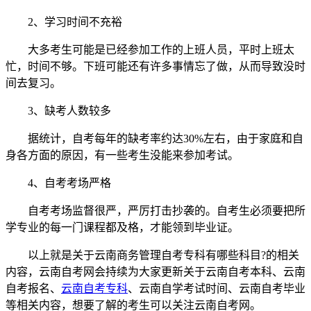
2、学习时间不充裕
大多考生可能是已经参加工作的上班人员，平时上班太
忙，时间不够。下班可能还有许多事情忘了做，从而导致没时
间去复习。
3、缺考人数较多
据统计，自考每年的缺考率约达30%左右，由于家庭和自
身各方面的原因，有一些考生没能来参加考试。
4、自考考场严格
自考考场监督很严，严厉打击抄袭的。自考生必须要把所
学专业的每一门课程都及格，才能领到毕业证。
以上就是关于云南商务管理自考专科有哪些科目?的相关
内容，云南自考网会持续为大家更新关于云南自考本科、云南
自考报名、
云南自考专科
、云南自学考试时间、云南自考毕业
等相关内容，想要了解的考生可以关注云南自考网。