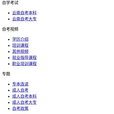
自学考试
云南自考本科
云南自考大专
自考视频
学历介绍
培训课程
其他视频
就业指导课程
职业培训课程
专题
专本连读
成人自考
成人自考本科
成人自考大专
自考政策