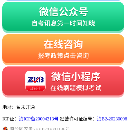
地址：暂未开通
ICP证：
滇ICP备20004213号
经营许可证编号：
滇B2-20230096
滇
公网安备
53010202001136
号