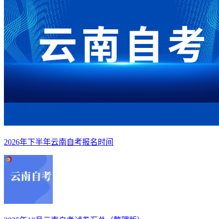
2026年下半年云南自考报名时间