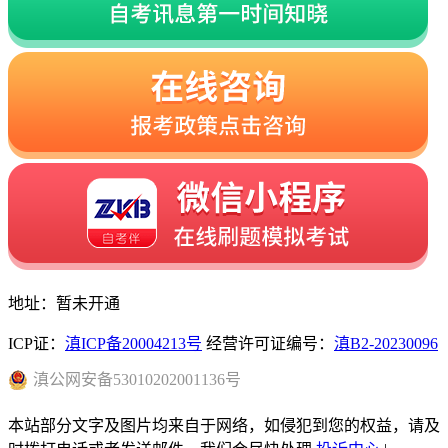
地址：暂未开通
ICP证：
滇ICP备20004213号
经营许可证编号：
滇B2-20230096
滇
公网安备
53010202001136
号
本站部分文字及图片均来自于网络，如侵犯到您的权益，请及