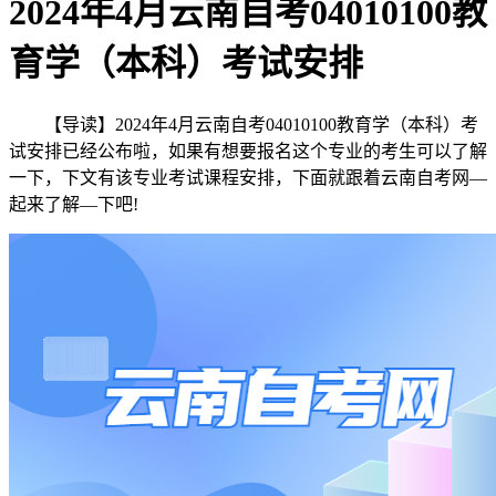
2024年4月云南自考04010100教
育学（本科）考试安排
【导读】2024年4月云南自考04010100教育学（本科）考
试安排已经公布啦，如果有想要报名这个专业的考生可以了解
一下，下文有该专业考试课程安排，下面就跟着云南自考网—
起来了解—下吧!