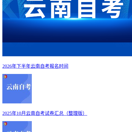
2026年下半年云南自考报名时间
2025年10月云南自考试卷汇总（整理版）