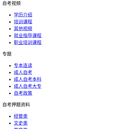
自考视频
学历介绍
培训课程
其他视频
就业指导课程
职业培训课程
专题
专本连读
成人自考
成人自考本科
成人自考大专
自考政策
自考押题资料
经管类
文史类