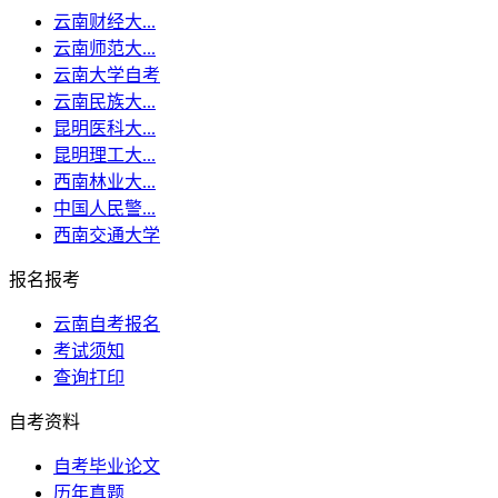
云南财经大...
云南师范大...
云南大学自考
云南民族大...
昆明医科大...
昆明理工大...
西南林业大...
中国人民警...
西南交通大学
报名报考
云南自考报名
考试须知
查询打印
自考资料
自考毕业论文
历年真题