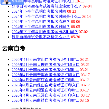
2025下半年昆明自考准考证打印入口
10-11
昆明自考考生在考试答卷前应注意什么？
09-04
2024年下半年昆明自考报名时间
08-23
2024年下半年昆明自考报名时间是什么...
08-14
2024年下半年昆明自考报名流程？
08-06
2024年下半年昆明自考报名时间？
08-05
2024年下半年昆明自学考试报名时间？
07-02
昆明自考考试分数不及格怎么办？
05-30
云南自考
2026年4月云南文山自考准考证打印时...
03-21
2026年4月云南大理自考准考证打印入口
03-21
2026年4月云南临沧自考准考证打印时...
03-21
2026年4月云南普洱自考准考证打印入口
03-17
2026年4月云南丽江自考准考证打印时...
03-17
2026年4月云南保山自考准考证打印入口
03-17
2026年4月云南昭通自考准考证打印时...
03-17
2026年4月云南玉溪自考准考证打印入口
03-17
2026年4月云南曲靖自考准考证打印时...
03-16