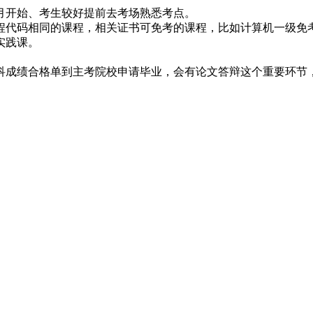
月开始、考生较好提前去考场熟悉考点。
代码相同的课程，相关证书可免考的课程，比如计算机一级免
实践课。
绩合格单到主考院校申请毕业，会有论文答辩这个重要环节，