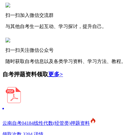
扫一扫加入微信交流群
与其他自考生一起互动、学习探讨，提升自己。
扫一扫关注微信公众号
随时获取自考信息以及各类学习资料、学习方法、教程。
自考押题资料领取
更多>
云南自考04184线性代数(经管类)押题资料
领取次数 3204
详情