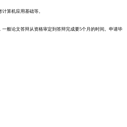
考计算机应用基础等。
一般论文答辩从资格审定到答辩完成要5个月的时间。申请毕