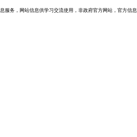
网站信息供学习交流使用，非政府官方网站，官方信息以云南教育考试院