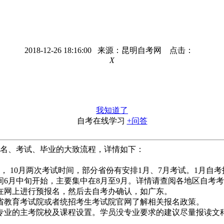
2018-12-26 18:16:00 来源：昆明自考网 点击：
X
我知道了
自考在线学习
+问答
名、考试、毕业的大致流程，详情如下：
10月两次考试时间，部分省份有安排1月、7月考试。1月自考报
时间6月中旬开始，主要集中在8月至9月。详情请查阅各地区自考
网上进行预报名，然后去自考办确认，如广东。
教育考试院或者统招考生考试院官网了解相关报名政策。
业的主考院校及课程设置。学员没专业要求的建议尽量报读文科