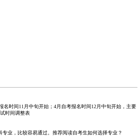
名时间11月中旬开始；4月自考报名时间12月中旬开始，主要
考试时间调整表
专业，比较容易通过。推荐阅读自考生如何选择专业？