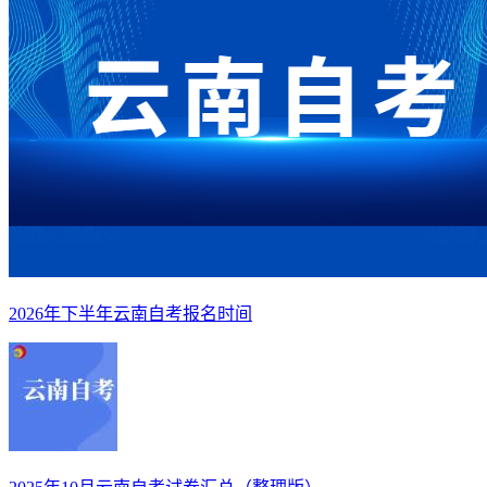
2026年下半年云南自考报名时间