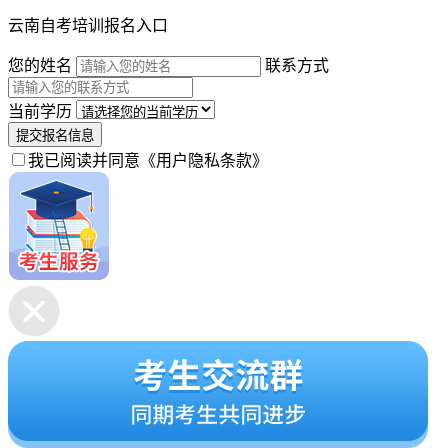
云南自考培训报名入口
您的姓名
联系方式
当前学历
提交报名信息
我已阅读并同意
《用户隐私条款》