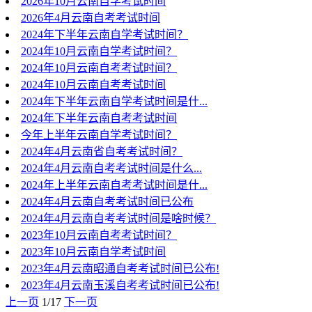
2026年10月云南自学考试时间
2026年4月云南自考考试时间
2024年下半年云南自学考试时间？
2024年10月云南自学考试时间？
2024年10月云南自考考试时间？
2024年10月云南自考考试时间
2024年下半年云南自学考试时间是什...
2024年下半年云南自考考试时间
今年上半年云南自学考试时间？
2024年4月云南省自考考试时间？
2024年4月云南自考考试时间是什么...
2024年上半年云南自考考试时间是什...
2024年4月云南自考考试时间已公布
2024年4月云南自考考试时间是啥时候？
2023年10月云南自考考试时间？
2023年10月云南自学考试时间
2023年4月云南昭通自考考试时间已公布!
2023年4月云南玉溪自考考试时间已公布!
上一页
1/17
下一页