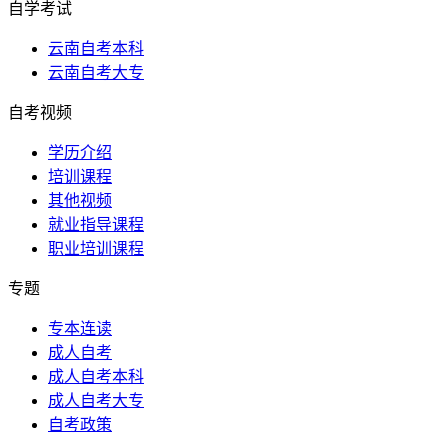
自学考试
云南自考本科
云南自考大专
自考视频
学历介绍
培训课程
其他视频
就业指导课程
职业培训课程
专题
专本连读
成人自考
成人自考本科
成人自考大专
自考政策