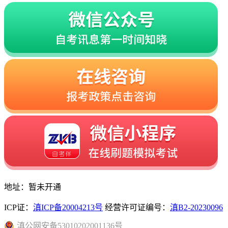
地址：暂未开通
ICP证：
滇ICP备20004213号
经营许可证编号：
滇B2-20230096
滇
公网安备
53010202001136
号